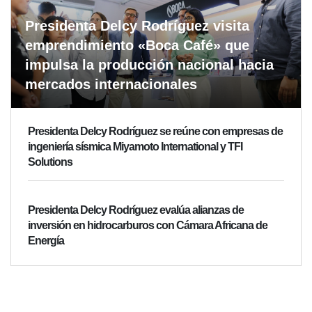
Presidenta Delcy Rodríguez visita
emprendimiento «Boca Café» que
impulsa la producción nacional hacia
mercados internacionales
Presidenta Delcy Rodríguez se reúne con empresas de
ingeniería sísmica Miyamoto International y TFI
Solutions
Presidenta Delcy Rodríguez evalúa alianzas de
inversión en hidrocarburos con Cámara Africana de
Energía