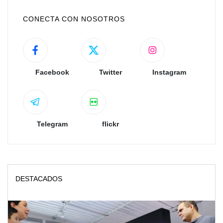
CONECTA CON NOSOTROS
Facebook
Twitter
Instagram
Telegram
flickr
DESTACADOS