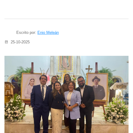
Escrito por:
Enio Meleán
25-10-2025