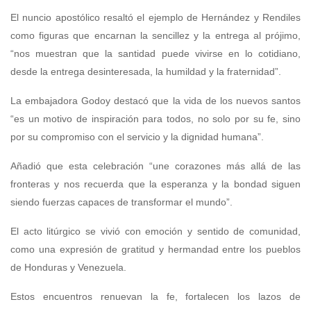
El nuncio apostólico resaltó el ejemplo de Hernández y Rendiles
como figuras que encarnan la sencillez y la entrega al prójimo,
“nos muestran que la santidad puede vivirse en lo cotidiano,
desde la entrega desinteresada, la humildad y la fraternidad”.
La embajadora Godoy destacó que la vida de los nuevos santos
“es un motivo de inspiración para todos, no solo por su fe, sino
por su compromiso con el servicio y la dignidad humana”.
Añadió que esta celebración “une corazones más allá de las
fronteras y nos recuerda que la esperanza y la bondad siguen
siendo fuerzas capaces de transformar el mundo”.
El acto litúrgico se vivió con emoción y sentido de comunidad,
como una expresión de gratitud y hermandad entre los pueblos
de Honduras y Venezuela.
Estos encuentros renuevan la fe, fortalecen los lazos de