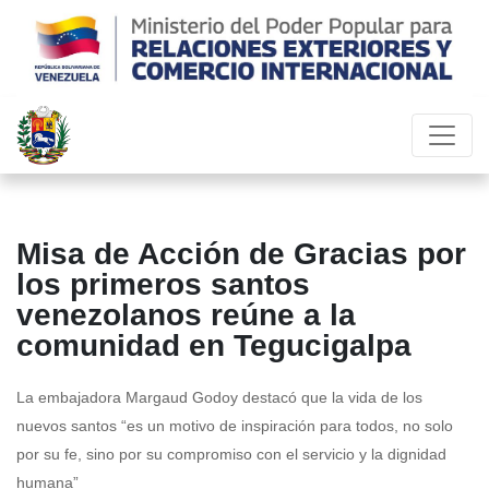
Misa de Acción de Gracias por
los primeros santos
venezolanos reúne a la
comunidad en Tegucigalpa
La embajadora Margaud Godoy destacó que la vida de los
nuevos santos “es un motivo de inspiración para todos, no solo
por su fe, sino por su compromiso con el servicio y la dignidad
humana”