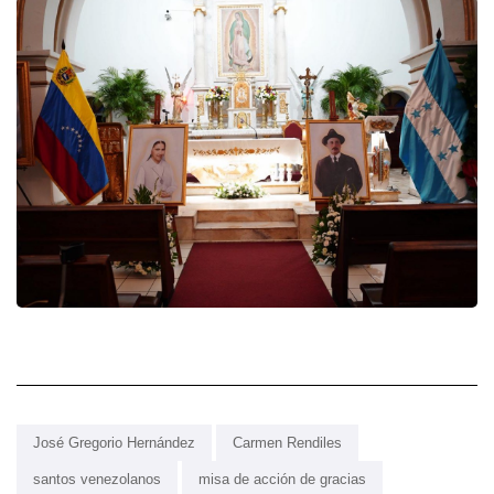
José Gregorio Hernández
Carmen Rendiles
santos venezolanos
misa de acción de gracias