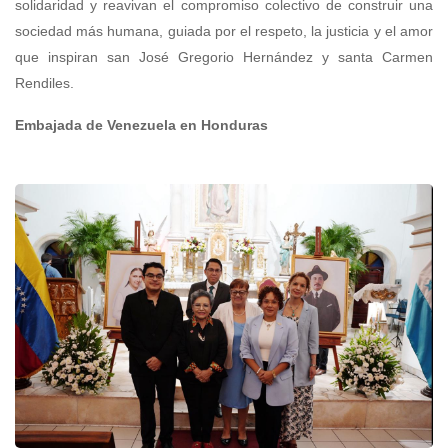
solidaridad y reavivan el compromiso colectivo de construir una
sociedad más humana, guiada por el respeto, la justicia y el amor
que inspiran san José Gregorio Hernández y santa Carmen
Rendiles.
Embajada de Venezuela en Honduras