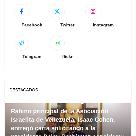
Facebook
Twitter
Instagram
Telegram
flickr
DESTACADOS
Rabino principal de la Asociación
Israelita de Venezuela, Isaac Cohen,
entregó carta solicitando a la