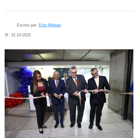
Escrito por:
Enio Meleán
31-10-2025