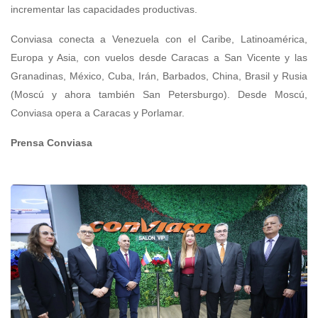
incrementar las capacidades productivas.
Conviasa conecta a Venezuela con el Caribe, Latinoamérica,
Europa y Asia, con vuelos desde Caracas a San Vicente y las
Granadinas, México, Cuba, Irán, Barbados, China, Brasil y Rusia
(Moscú y ahora también San Petersburgo). Desde Moscú,
Conviasa opera a Caracas y Porlamar.
Prensa Conviasa