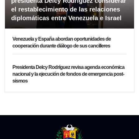
presidenta Delcy Rodríguez considerar
el restablecimiento de las relaciones
diplomáticas entre Venezuela e Israel
Venezuela y España abordan oportunidades de
cooperación durante diálogo de sus cancilleres
Presidenta Delcy Rodríguez revisa agenda económica
nacional y la ejecución de fondos de emergencia post-
sismos