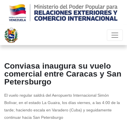
Conviasa inaugura su vuelo
comercial entre Caracas y San
Petersburgo
El vuelo regular saldrá del Aeropuerto Internacional Simón
Bolívar, en el estado La Guaira, los días viernes, a las 4:00 de la
tarde; haciendo escala en Varadero (Cuba) y seguidamente
continuar hacia San Petersburgo