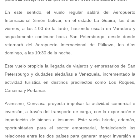
En este sentido, el vuelo regular saldrá del Aeropuerto
Internacional Simón Bolívar, en el estado La Guaira, los días
viernes, a las 4:00 de la tarde; haciendo escala en Varadero y
seguidamente continuar hacia San Petersburgo, desde donde
retornará del Aeropuerto Internacional de Púlkovo, los días
domingo, a las 10:30 de la noche.
Este vuelo propicia la llegada de viajeros y empresarios de San
Petersburgo y ciudades aledañas a Venezuela, incrementado la
actividad turística en destinos predilectos como Los Roques,
Canaima y Porlamar.
Asimismo, Conviasa proyecta impulsar la actividad comercial e
inversión, a través del transporte de carga, con la exportación e
importación de bienes e insumos. Este vuelo brinda, además,
oportunidades para el sector empresarial, fortaleciendo las
relaciones entre los dos países para generar mayor inversión e