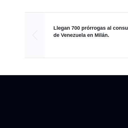
Llegan 700 prórrogas al cons
de Venezuela en Milán.