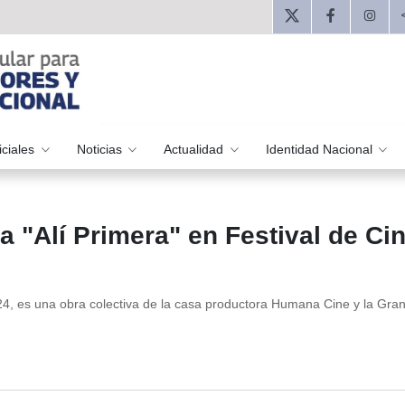
iciales
Noticias
Actualidad
Identidad Nacional
a "Alí Primera" en Festival de Ci
24, es una obra colectiva de la casa productora Humana Cine y la Gran