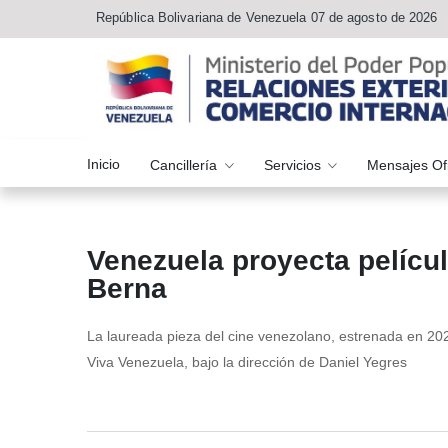
República Bolivariana de Venezuela 07 de agosto de 2026
Inicio
Cancillería
Servicios
Mensajes Of
Venezuela proyecta películ
Berna
La laureada pieza del cine venezolano, estrenada en 20
Viva Venezuela, bajo la dirección de Daniel Yegres