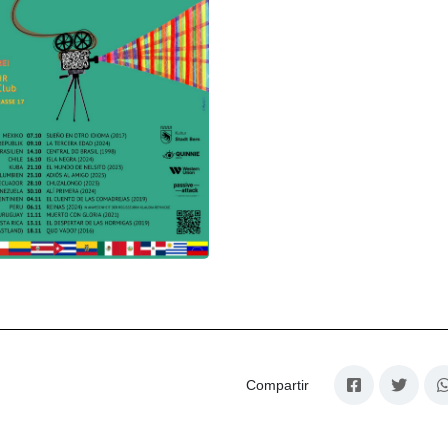
Compartir