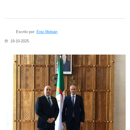
Escrito por:
Enio Meleán
19-10-2025