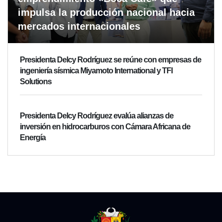
impulsa la producción nacional hacia
mercados internacionales
Presidenta Delcy Rodríguez se reúne con empresas de
ingeniería sísmica Miyamoto International y TFI
Solutions
Presidenta Delcy Rodríguez evalúa alianzas de
inversión en hidrocarburos con Cámara Africana de
Energía