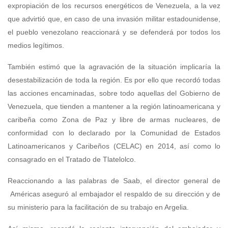
expropiación de los recursos energéticos de Venezuela, a la vez
que advirtió que, en caso de una invasión militar estadounidense,
el pueblo venezolano reaccionará y se defenderá por todos los
medios legítimos.
También estimó que la agravación de la situación implicaría la
desestabilización de toda la región. Es por ello que recordó todas
las acciones encaminadas, sobre todo aquellas del Gobierno de
Venezuela, que tienden a mantener a la región latinoamericana y
caribeña como Zona de Paz y libre de armas nucleares, de
conformidad con lo declarado por la Comunidad de Estados
Latinoamericanos y Caribeños (CELAC) en 2014, así como lo
consagrado en el Tratado de Tlatelolco.
Reaccionando a las palabras de Saab, el director general de
Américas aseguró al embajador el respaldo de su dirección y de
su ministerio para la facilitación de su trabajo en Argelia.