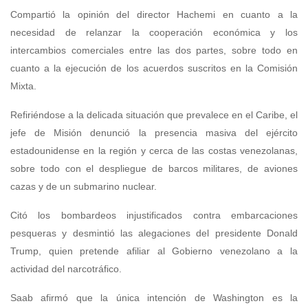
Compartió la opinión del director Hachemi en cuanto a la
necesidad de relanzar la cooperación económica y los
intercambios comerciales entre las dos partes, sobre todo en
cuanto a la ejecución de los acuerdos suscritos en la Comisión
Mixta.
Refiriéndose a la delicada situación que prevalece en el Caribe, el
jefe de Misión denunció la presencia masiva del ejército
estadounidense en la región y cerca de las costas venezolanas,
sobre todo con el despliegue de barcos militares, de aviones
cazas y de un submarino nuclear.
Citó los bombardeos injustificados contra embarcaciones
pesqueras y desmintió las alegaciones del presidente Donald
Trump, quien pretende afiliar al Gobierno venezolano a la
actividad del narcotráfico.
Saab afirmó que la única intención de Washington es la