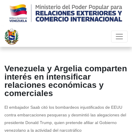
Venezuela y Argelia comparten
interés en intensificar
relaciones económicas y
comerciales
El embajador Saab citó los bombardeos injustificados de EEUU
contra embarcaciones pesqueras y desmintió las alegaciones del
presidente Donald Trump, quien pretende afiliar al Gobierno
venezolano a la actividad del narcotráfico