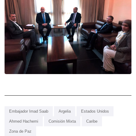
Embajador Imad Saab
Argelia
Estados Unidos
Ahmed Hachemi
Comisión Mixta
Caribe
Zona de Paz