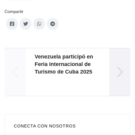
Compartir
Venezuela participó en
Feria Internacional de
Turismo de Cuba 2025
“Si
CONECTA CON NOSOTROS