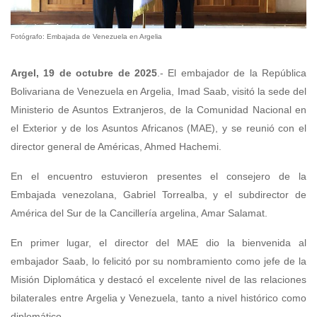
Fotógrafo: Embajada de Venezuela en Argelia
Argel, 19 de octubre de 2025
.- El embajador de la República
Bolivariana de Venezuela en Argelia, Imad Saab, visitó la sede del
Ministerio de Asuntos Extranjeros, de la Comunidad Nacional en
el Exterior y de los Asuntos Africanos (MAE), y se reunió con el
director general de Américas, Ahmed Hachemi.
En el encuentro estuvieron presentes el consejero de la
Embajada venezolana, Gabriel Torrealba, y el subdirector de
América del Sur de la Cancillería argelina, Amar Salamat.
En primer lugar, el director del MAE dio la bienvenida al
embajador Saab, lo felicitó por su nombramiento como jefe de la
Misión Diplomática y destacó el excelente nivel de las relaciones
bilaterales entre Argelia y Venezuela, tanto a nivel histórico como
diplomático.