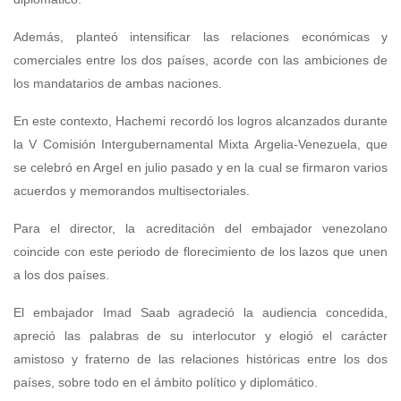
Además, planteó intensificar las relaciones económicas y
comerciales entre los dos países, acorde con las ambiciones de
los mandatarios de ambas naciones.
En este contexto, Hachemi recordó los logros alcanzados durante
la V Comisión Intergubernamental Mixta Argelia-Venezuela, que
se celebró en Argel en julio pasado y en la cual se firmaron varios
acuerdos y memorandos multisectoriales.
Para el director, la acreditación del embajador venezolano
coincide con este periodo de florecimiento de los lazos que unen
a los dos países.
El embajador Imad Saab agradeció la audiencia concedida,
apreció las palabras de su interlocutor y elogió el carácter
amistoso y fraterno de las relaciones históricas entre los dos
países, sobre todo en el ámbito político y diplomático.