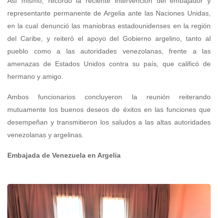
Así mismo, recordó la reciente intervención del embajador y
representante permanente de Argelia ante las Naciones Unidas,
en la cual denunció las maniobras estadounidenses en la región
del Caribe, y reiteró el apoyo del Gobierno argelino, tanto al
pueblo como a las autoridades venezolanas, frente a las
amenazas de Estados Unidos contra su país, que calificó de
hermano y amigo.
Ambos funcionarios concluyeron la reunión reiterando
mutuamente los buenos deseos de éxitos en las funciones que
desempeñan y transmitieron los saludos a las altas autoridades
venezolanas y argelinas.
Embajada de Venezuela en Argelia