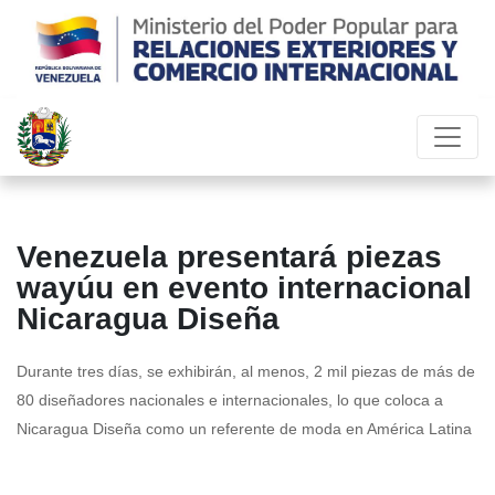
Venezuela presentará piezas
wayúu en evento internacional
Nicaragua Diseña
Durante tres días, se exhibirán, al menos, 2 mil piezas de más de
80 diseñadores nacionales e internacionales, lo que coloca a
Nicaragua Diseña como un referente de moda en América Latina