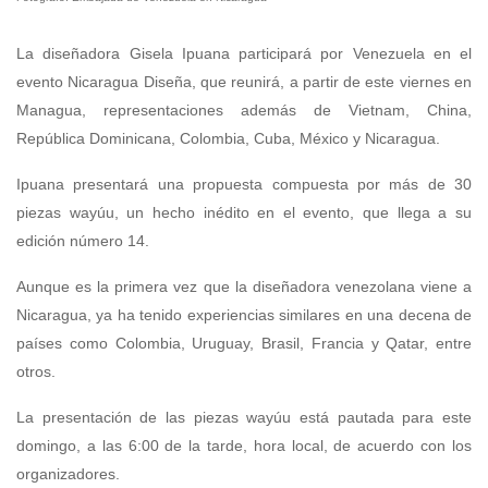
La diseñadora Gisela Ipuana participará por Venezuela en el
evento Nicaragua Diseña, que reunirá, a partir de este viernes en
Managua, representaciones además de Vietnam, China,
República Dominicana, Colombia, Cuba, México y Nicaragua.
Ipuana presentará una propuesta compuesta por más de 30
piezas wayúu, un hecho inédito en el evento, que llega a su
edición número 14.
Aunque es la primera vez que la diseñadora venezolana viene a
Nicaragua, ya ha tenido experiencias similares en una decena de
países como Colombia, Uruguay, Brasil, Francia y Qatar, entre
otros.
La presentación de las piezas wayúu está pautada para este
domingo, a las 6:00 de la tarde, hora local, de acuerdo con los
organizadores.