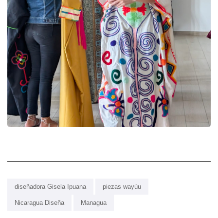
diseñadora Gisela Ipuana
piezas wayúu
Nicaragua Diseña
Managua