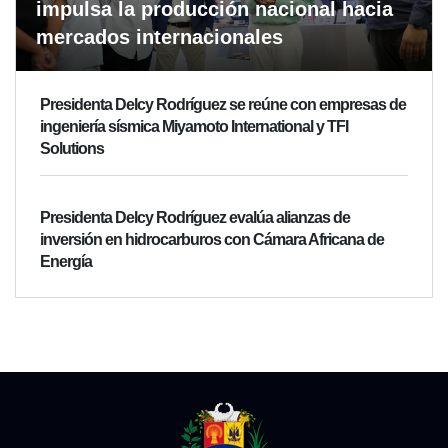
impulsa la producción nacional hacia
mercados internacionales
Presidenta Delcy Rodríguez se reúne con empresas de
ingeniería sísmica Miyamoto International y TFI
Solutions
Presidenta Delcy Rodríguez evalúa alianzas de
inversión en hidrocarburos con Cámara Africana de
Energía