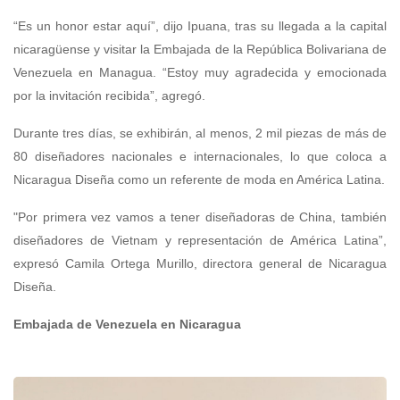
“Es un honor estar aquí”, dijo Ipuana, tras su llegada a la capital
nicaragüense y visitar la Embajada de la República Bolivariana de
Venezuela en Managua. “Estoy muy agradecida y emocionada
por la invitación recibida”, agregó.
Durante tres días, se exhibirán, al menos, 2 mil piezas de más de
80 diseñadores nacionales e internacionales, lo que coloca a
Nicaragua Diseña como un referente de moda en América Latina.
"Por primera vez vamos a tener diseñadoras de China, también
diseñadores de Vietnam y representación de América Latina”,
expresó Camila Ortega Murillo, directora general de Nicaragua
Diseña.
Embajada de Venezuela en Nicaragua