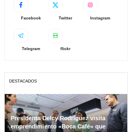
Facebook
Twitter
Instagram
Telegram
flickr
DESTACADOS
Presidenta Delcy Rodríguez visita
emprendimiento «Boca Café» que