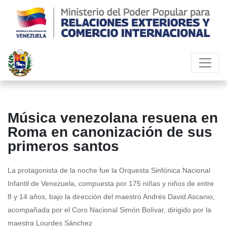
Música venezolana resuena en
Roma en canonización de sus
primeros santos
La protagonista de la noche fue la Orquesta Sinfónica Nacional
Infantil de Venezuela, compuesta por 175 niñas y niños de entre
8 y 14 años, bajo la dirección del maestro Andrés David Ascanio,
acompañada por el Coro Nacional Simón Bolívar, dirigido por la
maestra Lourdes Sánchez