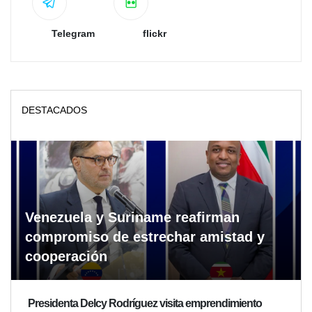
Telegram
flickr
DESTACADOS
Venezuela y Suriname reafirman
compromiso de estrechar amistad y
cooperación
Presidenta Delcy Rodríguez visita emprendimiento