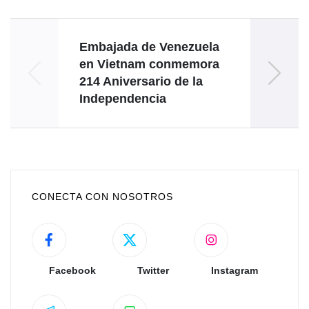
Embajada de Venezuela
Cien
en Vietnam conmemora
214 Aniversario de la
Independencia
CONECTA CON NOSOTROS
Facebook
Twitter
Instagram