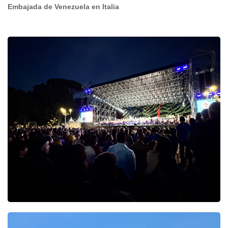
Embajada de Venezuela en Italia