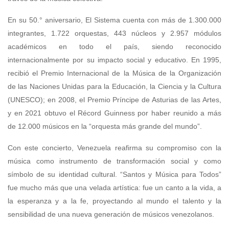
En su 50.° aniversario, El Sistema cuenta con más de 1.300.000
integrantes, 1.722 orquestas, 443 núcleos y 2.957 módulos
académicos en todo el país, siendo reconocido
internacionalmente por su impacto social y educativo. En 1995,
recibió el Premio Internacional de la Música de la Organización
de las Naciones Unidas para la Educación, la Ciencia y la Cultura
(UNESCO); en 2008, el Premio Príncipe de Asturias de las Artes,
y en 2021 obtuvo el Récord Guinness por haber reunido a más
de 12.000 músicos en la “orquesta más grande del mundo”.
Con este concierto, Venezuela reafirma su compromiso con la
música como instrumento de transformación social y como
símbolo de su identidad cultural. “Santos y Música para Todos”
fue mucho más que una velada artística: fue un canto a la vida, a
la esperanza y a la fe, proyectando al mundo el talento y la
sensibilidad de una nueva generación de músicos venezolanos.