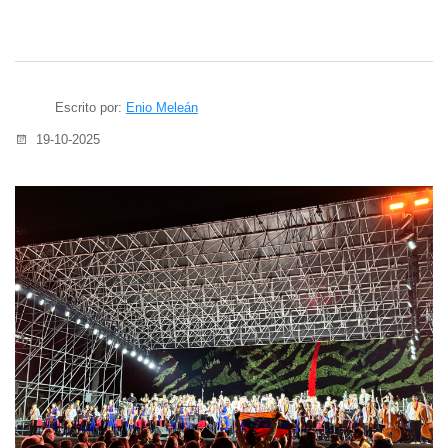
Escrito por:
Enio Meleán
19-10-2025