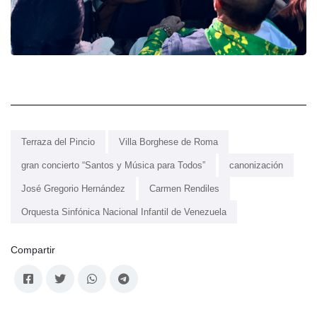
Terraza del Pincio
Villa Borghese de Roma
gran concierto “Santos y Música para Todos”
canonización
José Gregorio Hernández
Carmen Rendiles
Orquesta Sinfónica Nacional Infantil de Venezuela
Compartir