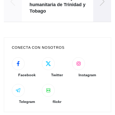
humanitaria de Trinidad y
Tobago
seg
CONECTA CON NOSOTROS
Facebook
Twitter
Instagram
Telegram
flickr