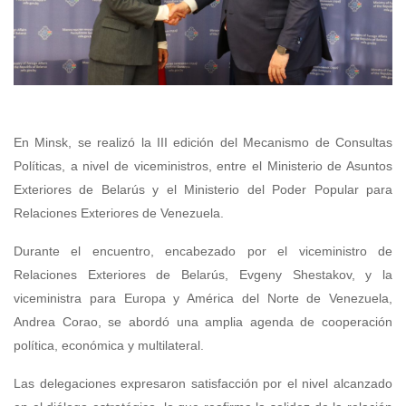
En Minsk, se realizó la III edición del Mecanismo de Consultas
Políticas, a nivel de viceministros, entre el Ministerio de Asuntos
Exteriores de Belarús y el Ministerio del Poder Popular para
Relaciones Exteriores de Venezuela.
Durante el encuentro, encabezado por el viceministro de
Relaciones Exteriores de Belarús, Evgeny Shestakov, y la
viceministra para Europa y América del Norte de Venezuela,
Andrea Corao, se abordó una amplia agenda de cooperación
política, económica y multilateral.
Las delegaciones expresaron satisfacción por el nivel alcanzado