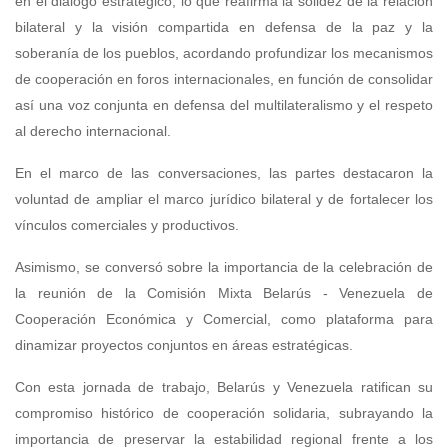
en el diálogo estratégico, lo que reafirma la solidez de la relación
bilateral y la visión compartida en defensa de la paz y la
soberanía de los pueblos, acordando profundizar los mecanismos
de cooperación en foros internacionales, en función de consolidar
así una voz conjunta en defensa del multilateralismo y el respeto
al derecho internacional.
En el marco de las conversaciones, las partes destacaron la
voluntad de ampliar el marco jurídico bilateral y de fortalecer los
vínculos comerciales y productivos.
Asimismo, se conversó sobre la importancia de la celebración de
la reunión de la Comisión Mixta Belarús - Venezuela de
Cooperación Económica y Comercial, como plataforma para
dinamizar proyectos conjuntos en áreas estratégicas.
Con esta jornada de trabajo, Belarús y Venezuela ratifican su
compromiso histórico de cooperación solidaria, subrayando la
importancia de preservar la estabilidad regional frente a los