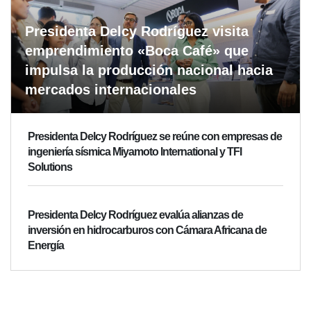
Presidenta Delcy Rodríguez visita
emprendimiento «Boca Café» que
impulsa la producción nacional hacia
mercados internacionales
Presidenta Delcy Rodríguez se reúne con empresas de
ingeniería sísmica Miyamoto International y TFI
Solutions
Presidenta Delcy Rodríguez evalúa alianzas de
inversión en hidrocarburos con Cámara Africana de
Energía