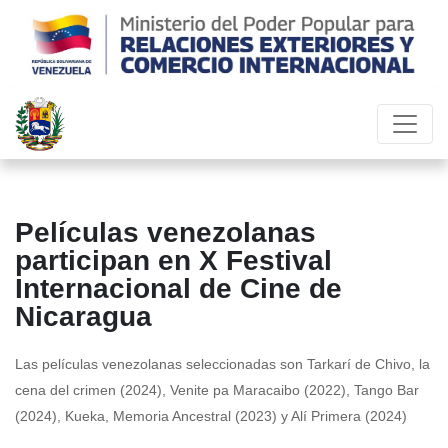
Películas venezolanas
participan en X Festival
Internacional de Cine de
Nicaragua
Las películas venezolanas seleccionadas son Tarkarí de Chivo, la
cena del crimen (2024), Venite pa Maracaibo (2022), Tango Bar
(2024), Kueka, Memoria Ancestral (2023) y Alí Primera (2024)