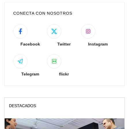
CONECTA CON NOSOTROS
Facebook
Twitter
Instagram
Telegram
flickr
DESTACADOS