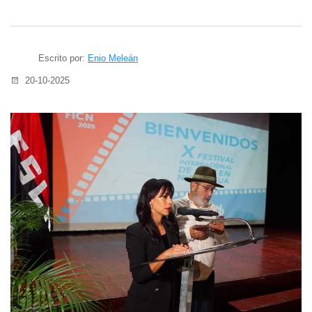
Escrito por:
Enio Meleán
20-10-2025