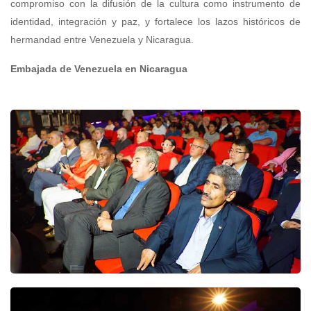
compromiso con la difusión de la cultura como instrumento de
identidad, integración y paz, y fortalece los lazos históricos de
hermandad entre Venezuela y Nicaragua.
Embajada de Venezuela en Nicaragua