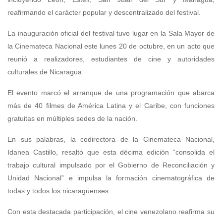
reafirmando el carácter popular y descentralizado del festival.
La inauguración oficial del festival tuvo lugar en la Sala Mayor de
la Cinemateca Nacional este lunes 20 de octubre, en un acto que
reunió a realizadores, estudiantes de cine y autoridades
culturales de Nicaragua.
El evento marcó el arranque de una programación que abarca
más de 40 filmes de América Latina y el Caribe, con funciones
gratuitas en múltiples sedes de la nación.
En sus palabras, la codirectora de la Cinemateca Nacional,
Idanea Castillo, resaltó que esta décima edición “consolida el
trabajo cultural impulsado por el Gobierno de Reconciliación y
Unidad Nacional” e impulsa la formación cinematográfica de
todas y todos los nicaragüenses.
Con esta destacada participación, el cine venezolano reafirma su