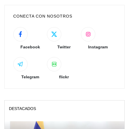
CONECTA CON NOSOTROS
Facebook
Twitter
Instagram
Telegram
flickr
DESTACADOS