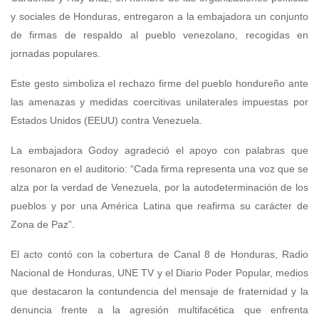
y sociales de Honduras, entregaron a la embajadora un conjunto
de firmas de respaldo al pueblo venezolano, recogidas en
jornadas populares.
Este gesto simboliza el rechazo firme del pueblo hondureño ante
las amenazas y medidas coercitivas unilaterales impuestas por
Estados Unidos (EEUU) contra Venezuela.
La embajadora Godoy agradeció el apoyo con palabras que
resonaron en el auditorio: “Cada firma representa una voz que se
alza por la verdad de Venezuela, por la autodeterminación de los
pueblos y por una América Latina que reafirma su carácter de
Zona de Paz”.
El acto contó con la cobertura de Canal 8 de Honduras, Radio
Nacional de Honduras, UNE TV y el Diario Poder Popular, medios
que destacaron la contundencia del mensaje de fraternidad y la
denuncia frente a la agresión multifacética que enfrenta