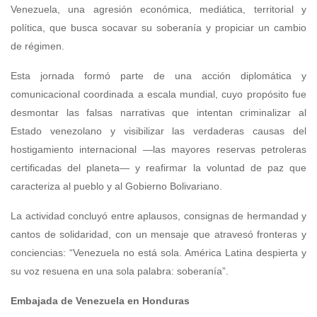
Venezuela, una agresión económica, mediática, territorial y
política, que busca socavar su soberanía y propiciar un cambio
de régimen.
Esta jornada formó parte de una acción diplomática y
comunicacional coordinada a escala mundial, cuyo propósito fue
desmontar las falsas narrativas que intentan criminalizar al
Estado venezolano y visibilizar las verdaderas causas del
hostigamiento internacional —las mayores reservas petroleras
certificadas del planeta— y reafirmar la voluntad de paz que
caracteriza al pueblo y al Gobierno Bolivariano.
La actividad concluyó entre aplausos, consignas de hermandad y
cantos de solidaridad, con un mensaje que atravesó fronteras y
conciencias: “Venezuela no está sola. América Latina despierta y
su voz resuena en una sola palabra: soberanía”.
Embajada de Venezuela en Honduras