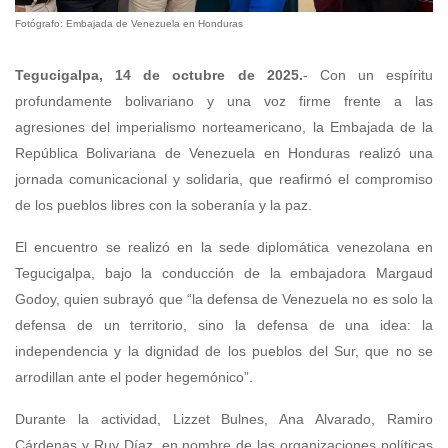
Fotógrafo: Embajada de Venezuela en Honduras
Tegucigalpa, 14 de octubre de 2025.
- Con un espíritu
profundamente bolivariano y una voz firme frente a las
agresiones del imperialismo norteamericano, la Embajada de la
República Bolivariana de Venezuela en Honduras realizó una
jornada comunicacional y solidaria, que reafirmó el compromiso
de los pueblos libres con la soberanía y la paz.
El encuentro se realizó en la sede diplomática venezolana en
Tegucigalpa, bajo la conducción de la embajadora Margaud
Godoy, quien subrayó que “la defensa de Venezuela no es solo la
defensa de un territorio, sino la defensa de una idea: la
independencia y la dignidad de los pueblos del Sur, que no se
arrodillan ante el poder hegemónico”.
Durante la actividad, Lizzet Bulnes, Ana Alvarado, Ramiro
Cárdenas y Ruy Díaz, en nombre de las organizaciones políticas