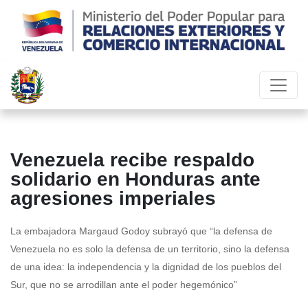
Venezuela recibe respaldo
solidario en Honduras ante
agresiones imperiales
La embajadora Margaud Godoy subrayó que “la defensa de
Venezuela no es solo la defensa de un territorio, sino la defensa
de una idea: la independencia y la dignidad de los pueblos del
Sur, que no se arrodillan ante el poder hegemónico”