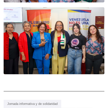
Jornada informativa y de solidaridad