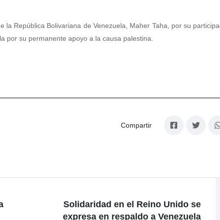
 la República Bolivariana de Venezuela, Maher Taha, por su participa
a por su permanente apoyo a la causa palestina.
Compartir
a
Solidaridad en el Reino Unido se
expresa en respaldo a Venezuela