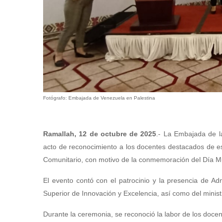
Fotógrafo: Embajada de Venezuela en Palestina
Ramallah, 12 de octubre de 2025
.- La Embajada de la
acto de reconocimiento a los docentes destacados de est
Comunitario, con motivo de la conmemoración del Día Mu
El evento contó con el patrocinio y la presencia de 
Superior de Innovación y Excelencia, así como del mini
Durante la ceremonia, se reconoció la labor de los doce