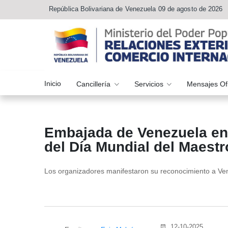
República Bolivariana de Venezuela 09 de agosto de 2026
Inicio
Cancillería
Servicios
Mensajes Of
Embajada de Venezuela en 
del Día Mundial del Maestr
Los organizadores manifestaron su reconocimiento a Ve
12-10-2025