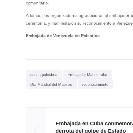
comunitario.
Además, los organizadores agradecieron al embajador de
ceremonia, y manifestaron su reconocimiento a Venezuel
Embajada de Venezuela en Palestina
causa palestina
Embajador Maher Taha
Día Mundial del Maestro
reconocimiento
Embajada en Cuba conmemor
derrota del golpe de Estado