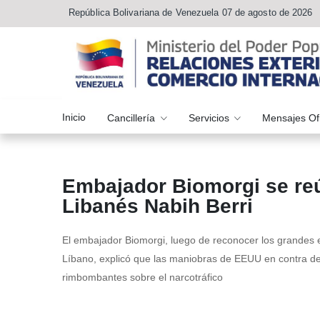
República Bolivariana de Venezuela 07 de agosto de 2026
Inicio
Cancillería
Servicios
Mensajes Of
Embajador Biomorgi se reú
Libanés Nabih Berri
El embajador Biomorgi, luego de reconocer los grandes es
Líbano, explicó que las maniobras de EEUU en contra de 
rimbombantes sobre el narcotráfico