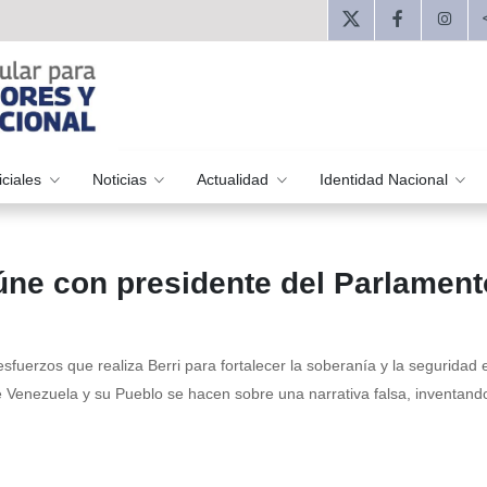
iciales
Noticias
Actualidad
Identidad Nacional
ne con presidente del Parlament
fuerzos que realiza Berri para fortalecer la soberanía y la seguridad 
Venezuela y su Pueblo se hacen sobre una narrativa falsa, inventando