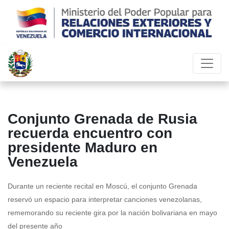
Conjunto Grenada de Rusia
recuerda encuentro con
presidente Maduro en
Venezuela
Durante un reciente recital en Moscú, el conjunto Grenada
reservó un espacio para interpretar canciones venezolanas,
rememorando su reciente gira por la nación bolivariana en mayo
del presente año