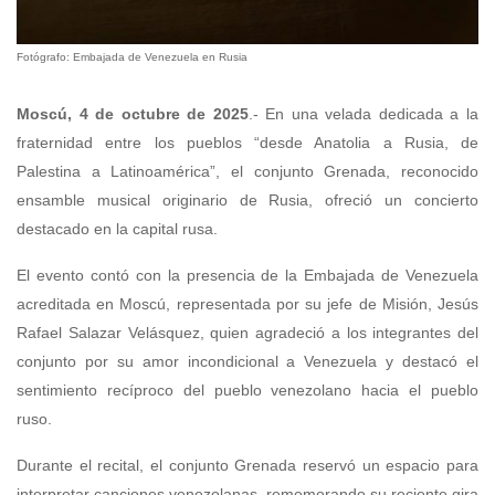
Fotógrafo: Embajada de Venezuela en Rusia
Moscú, 4 de octubre de 2025
.- En una velada dedicada a la
fraternidad entre los pueblos “desde Anatolia a Rusia, de
Palestina a Latinoamérica”, el conjunto Grenada, reconocido
ensamble musical originario de Rusia, ofreció un concierto
destacado en la capital rusa.
El evento contó con la presencia de la Embajada de Venezuela
acreditada en Moscú, representada por su jefe de Misión, Jesús
Rafael Salazar Velásquez, quien agradeció a los integrantes del
conjunto por su amor incondicional a Venezuela y destacó el
sentimiento recíproco del pueblo venezolano hacia el pueblo
ruso.
Durante el recital, el conjunto Grenada reservó un espacio para
interpretar canciones venezolanas, rememorando su reciente gira