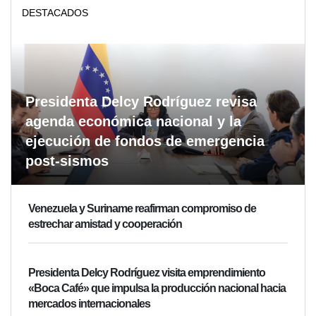
DESTACADOS
Presidenta Delcy Rodríguez revisa
agenda económica nacional y la
ejecución de fondos de emergencia
post-sismos
Venezuela y Suriname reafirman compromiso de
estrechar amistad y cooperación
Presidenta Delcy Rodríguez visita emprendimiento
«Boca Café» que impulsa la producción nacional hacia
mercados internacionales