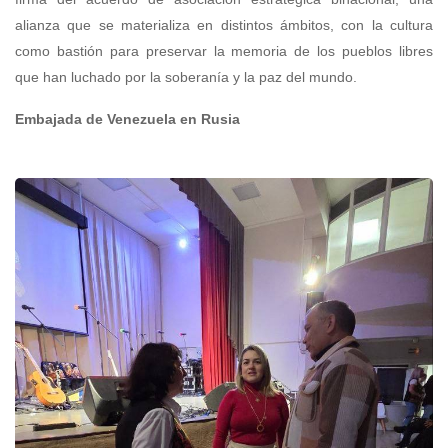
alianza que se materializa en distintos ámbitos, con la cultura
como bastión para preservar la memoria de los pueblos libres
que han luchado por la soberanía y la paz del mundo.
Embajada de Venezuela en Rusia