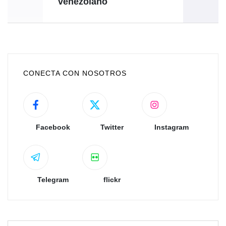
venezolano
CONECTA CON NOSOTROS
Facebook
Twitter
Instagram
Telegram
flickr