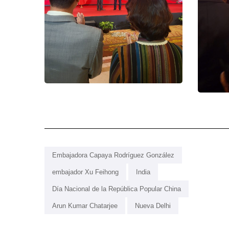
Embajadora Capaya Rodríguez González
embajador Xu Feihong
India
Día Nacional de la República Popular China
Arun Kumar Chatarjee
Nueva Delhi