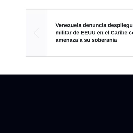
Venezuela denuncia despliegu
militar de EEUU en el Caribe 
amenaza a su soberanía