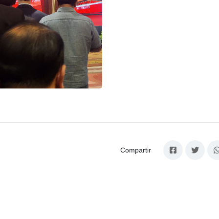
Compartir