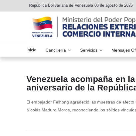
República Bolivariana de Venezuela 08 de agosto de 2026
Inicio
Cancillería
Servicios
Mensajes Of
Venezuela acompaña en la
aniversario de la Repúblic
El embajador Feihong agradeció las muestras de afecto
Nicolás Maduro Moros, reconociendo los sólidos vínculos