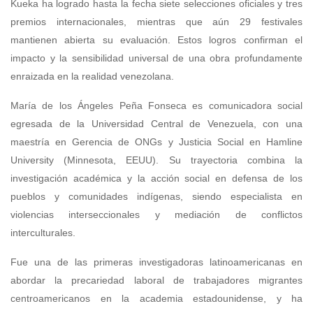
Kueka ha logrado hasta la fecha siete selecciones oficiales y tres
premios internacionales, mientras que aún 29 festivales
mantienen abierta su evaluación. Estos logros confirman el
impacto y la sensibilidad universal de una obra profundamente
enraizada en la realidad venezolana.
María de los Ángeles Peña Fonseca es comunicadora social
egresada de la Universidad Central de Venezuela, con una
maestría en Gerencia de ONGs y Justicia Social en Hamline
University (Minnesota, EEUU). Su trayectoria combina la
investigación académica y la acción social en defensa de los
pueblos y comunidades indígenas, siendo especialista en
violencias interseccionales y mediación de conflictos
interculturales.
Fue una de las primeras investigadoras latinoamericanas en
abordar la precariedad laboral de trabajadores migrantes
centroamericanos en la academia estadounidense, y ha