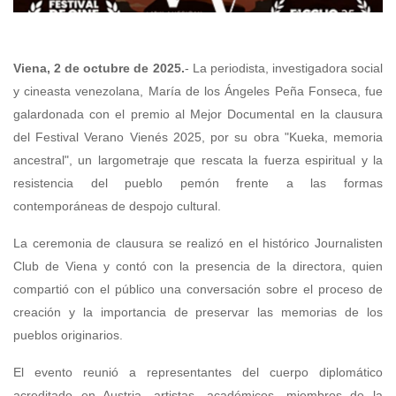
Viena, 2 de octubre de 2025.
- La periodista, investigadora social
y cineasta venezolana, María de los Ángeles Peña Fonseca, fue
galardonada con el premio al Mejor Documental en la clausura
del Festival Verano Vienés 2025, por su obra "Kueka, memoria
ancestral", un largometraje que rescata la fuerza espiritual y la
resistencia del pueblo pemón frente a las formas
contemporáneas de despojo cultural.
La ceremonia de clausura se realizó en el histórico Journalisten
Club de Viena y contó con la presencia de la directora, quien
compartió con el público una conversación sobre el proceso de
creación y la importancia de preservar las memorias de los
pueblos originarios.
El evento reunió a representantes del cuerpo diplomático
acreditado en Austria, artistas, académicos, miembros de la