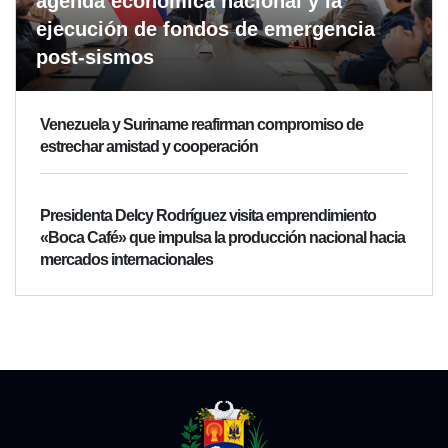
agenda económica nacional y la
ejecución de fondos de emergencia
post-sismos
Venezuela y Suriname reafirman compromiso de
estrechar amistad y cooperación
Presidenta Delcy Rodríguez visita emprendimiento
«Boca Café» que impulsa la producción nacional hacia
mercados internacionales