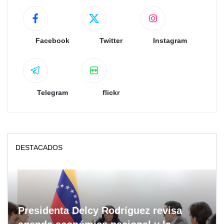
Facebook
Twitter
Instagram
Telegram
flickr
DESTACADOS
Presidenta Delcy Rodríguez revisa