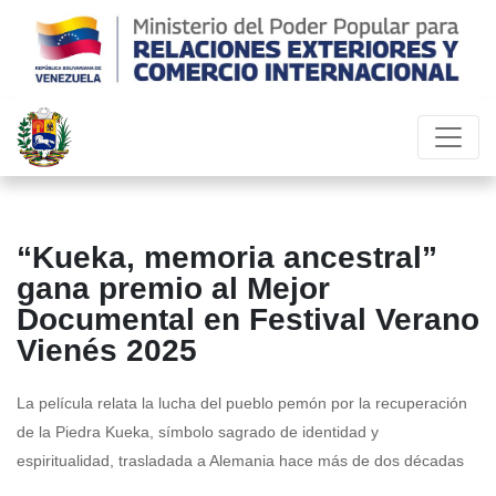
“Kueka, memoria ancestral”
gana premio al Mejor
Documental en Festival Verano
Vienés 2025
La película relata la lucha del pueblo pemón por la recuperación
de la Piedra Kueka, símbolo sagrado de identidad y
espiritualidad, trasladada a Alemania hace más de dos décadas