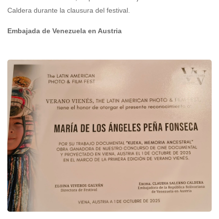
Caldera durante la clausura del festival.
Embajada de Venezuela en Austria