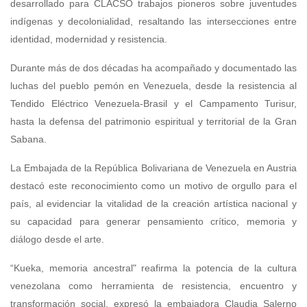
desarrollado para CLACSO trabajos pioneros sobre juventudes
indígenas y decolonialidad, resaltando las intersecciones entre
identidad, modernidad y resistencia.
Durante más de dos décadas ha acompañado y documentado las
luchas del pueblo pemón en Venezuela, desde la resistencia al
Tendido Eléctrico Venezuela-Brasil y el Campamento Turisur,
hasta la defensa del patrimonio espiritual y territorial de la Gran
Sabana.
La Embajada de la República Bolivariana de Venezuela en Austria
destacó este reconocimiento como un motivo de orgullo para el
país, al evidenciar la vitalidad de la creación artística nacional y
su capacidad para generar pensamiento crítico, memoria y
diálogo desde el arte.
“Kueka, memoria ancestral" reafirma la potencia de la cultura
venezolana como herramienta de resistencia, encuentro y
transformación social, expresó la embajadora Claudia Salerno