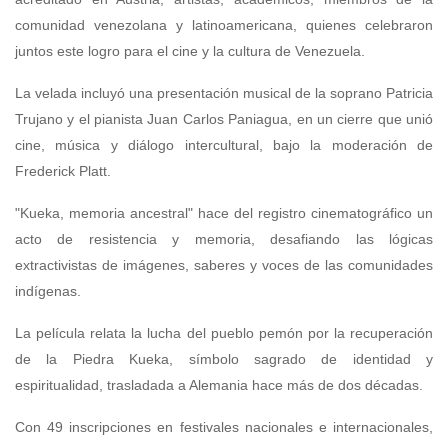
comunidad venezolana y latinoamericana, quienes celebraron
juntos este logro para el cine y la cultura de Venezuela.
La velada incluyó una presentación musical de la soprano Patricia
Trujano y el pianista Juan Carlos Paniagua, en un cierre que unió
cine, música y diálogo intercultural, bajo la moderación de
Frederick Platt.
"Kueka, memoria ancestral" hace del registro cinematográfico un
acto de resistencia y memoria, desafiando las lógicas
extractivistas de imágenes, saberes y voces de las comunidades
indígenas.
La película relata la lucha del pueblo pemón por la recuperación
de la Piedra Kueka, símbolo sagrado de identidad y
espiritualidad, trasladada a Alemania hace más de dos décadas.
Con 49 inscripciones en festivales nacionales e internacionales,