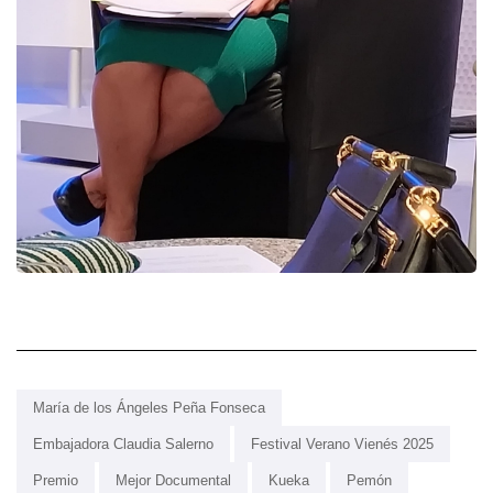
María de los Ángeles Peña Fonseca
Embajadora Claudia Salerno
Festival Verano Vienés 2025
Premio
Mejor Documental
Kueka
Pemón