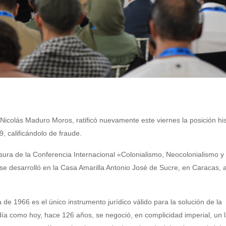
Nicolás Maduro Moros, ratificó nuevamente este viernes la posición his
, calificándolo de fraude.
sura de la Conferencia Internacional «Colonialismo, Neocolonialismo y 
 se desarrolló en la Casa Amarilla Antonio José de Sucre, en Caracas, 
de 1966 es el único instrumento jurídico válido para la solución de la
 día como hoy, hace 126 años, se negoció, en complicidad imperial, un 