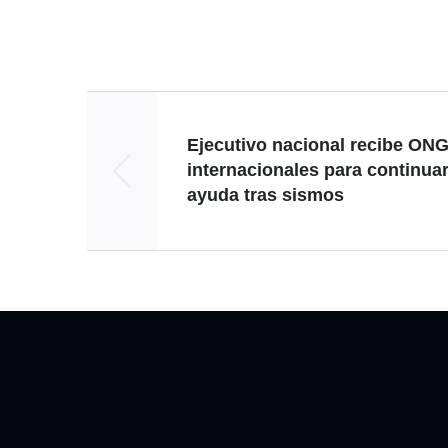
Ejecutivo nacional recibe ON
internacionales para continua
ayuda tras sismos