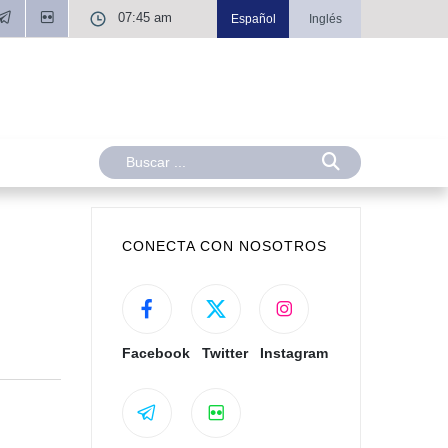
07:45 am
Español
Inglés
CONECTA CON NOSOTROS
Facebook
Twitter
Instagram