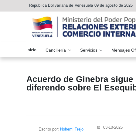
República Bolivariana de Venezuela 09 de agosto de 2026
Inicio
Cancillería
Servicios
Mensajes Of
Acuerdo de Ginebra sigue s
diferendo sobre El Esequi
03-10-2025
Escrito por:
Nohemi Trejo