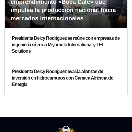
emprendimiento «Boca Café» que
impulsa la producción nacional hacia
mercados internacionales
Presidenta Delcy Rodríguez se reúne con empresas de
ingeniería sísmica Miyamoto International y TFI
Solutions
Presidenta Delcy Rodríguez evalúa alianzas de
inversión en hidrocarburos con Cámara Africana de
Energía