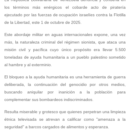
los términos más enérgicos el cobarde acto de piratería
ejecutado por las fuerzas de ocupación israelíes contra la Flotilla
de la Libertad, este 1 de octubre de 2025.
Este abordaje militar en aguas internacionales expone, una vez
más, la naturaleza criminal del régimen sionista, que ataca una
misión civil y pacífica cuyo único propósito era llevar 5.500
toneladas de ayuda humanitaria a un pueblo palestino sometido
al hambre y al exterminio.
El bloqueo a la ayuda humanitaria es una herramienta de guerra
deliberada, la continuación del genocidio por otros medios,
buscando aniquilar por inanición a la población para
complementar sus bombardeos indiscriminados.
Resulta miserable y grotesco que quienes perpetran una limpieza
étnica televisada se atrevan a calificar como "amenaza a la
seguridad" a barcos cargados de alimentos y esperanza.