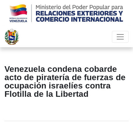
Venezuela condena cobarde
acto de piratería de fuerzas de
ocupación israelíes contra
Flotilla de la Libertad