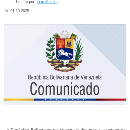
Escrito por:
Enio Meleán
01-10-2025
La República Bolivariana de Venezuela denuncia y condena en