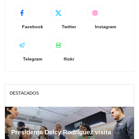
Facebook
Twitter
Instagram
Telegram
flickr
DESTACADOS
Presidenta Delcy Rodríguez visita