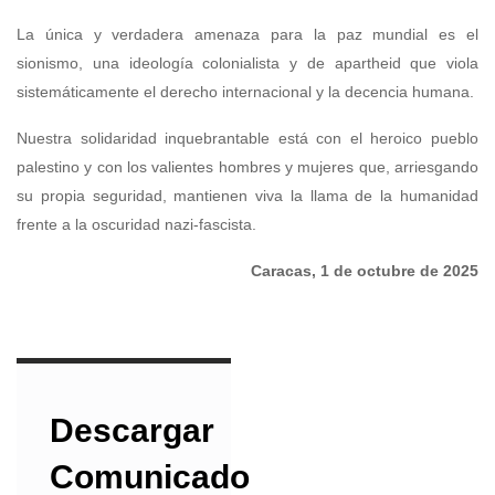
La única y verdadera amenaza para la paz mundial es el
sionismo, una ideología colonialista y de apartheid que viola
sistemáticamente el derecho internacional y la decencia humana.
Nuestra solidaridad inquebrantable está con el heroico pueblo
palestino y con los valientes hombres y mujeres que, arriesgando
su propia seguridad, mantienen viva la llama de la humanidad
frente a la oscuridad nazi-fascista.
Caracas, 1 de octubre de 2025
Descargar
Comunicado