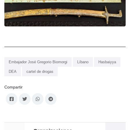
Embajador José Gregorio Biomorgi
Líbano
Hasbaiyya
DEA
cartel de drogas
Compartir