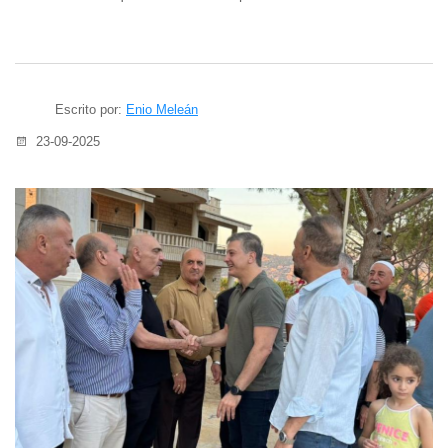
Escrito por:
Enio Meleán
23-09-2025