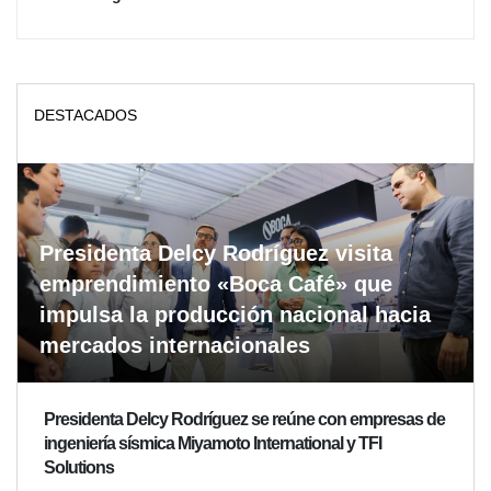
DESTACADOS
Presidenta Delcy Rodríguez visita
emprendimiento «Boca Café» que
impulsa la producción nacional hacia
mercados internacionales
Presidenta Delcy Rodríguez se reúne con empresas de
ingeniería sísmica Miyamoto International y TFI
Solutions