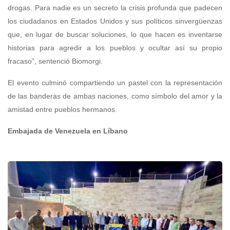
drogas. Para nadie es un secreto la crisis profunda que padecen
los ciudadanos en Estados Unidos y sus políticos sinvergüenzas
que, en lugar de buscar soluciones, lo que hacen es inventarse
historias para agredir a los pueblos y ocultar así su propio
fracaso”, sentenció Biomorgi.
El evento culminó compartiendo un pastel con la representación
de las banderas de ambas naciones, como símbolo del amor y la
amistad entre pueblos hermanos.
Embajada de Venezuela en Líbano