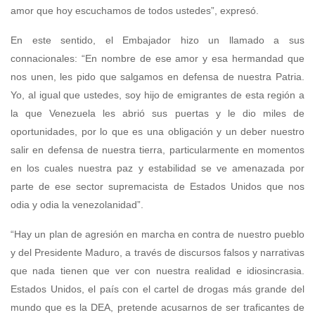
amor que hoy escuchamos de todos ustedes”, expresó.
En este sentido, el Embajador hizo un llamado a sus
connacionales: “En nombre de ese amor y esa hermandad que
nos unen, les pido que salgamos en defensa de nuestra Patria.
Yo, al igual que ustedes, soy hijo de emigrantes de esta región a
la que Venezuela les abrió sus puertas y le dio miles de
oportunidades, por lo que es una obligación y un deber nuestro
salir en defensa de nuestra tierra, particularmente en momentos
en los cuales nuestra paz y estabilidad se ve amenazada por
parte de ese sector supremacista de Estados Unidos que nos
odia y odia la venezolanidad”.
“Hay un plan de agresión en marcha en contra de nuestro pueblo
y del Presidente Maduro, a través de discursos falsos y narrativas
que nada tienen que ver con nuestra realidad e idiosincrasia.
Estados Unidos, el país con el cartel de drogas más grande del
mundo que es la DEA, pretende acusarnos de ser traficantes de