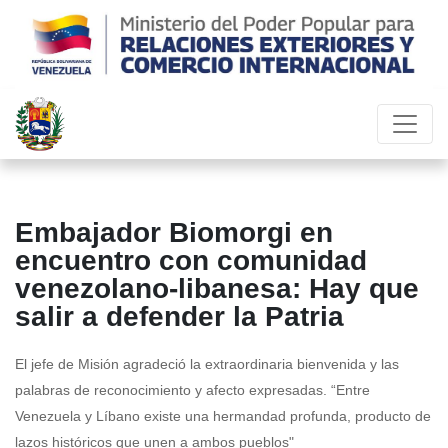
Embajador Biomorgi en
encuentro con comunidad
venezolano-libanesa: Hay que
salir a defender la Patria
El jefe de Misión agradeció la extraordinaria bienvenida y las
palabras de reconocimiento y afecto expresadas. “Entre
Venezuela y Líbano existe una hermandad profunda, producto de
lazos históricos que unen a ambos pueblos"