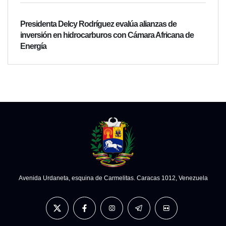
Presidenta Delcy Rodríguez evalúa alianzas de
inversión en hidrocarburos con Cámara Africana de
Energía
Avenida Urdaneta, esquina de Carmelitas. Caracas 1012, Venezuela