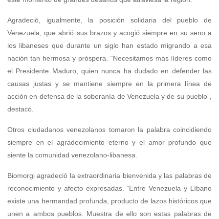
Agradeció, igualmente, la posición solidaria del pueblo de
Venezuela, que abrió sus brazos y acogió siempre en su seno a
los libaneses que durante un siglo han estado migrando a esa
nación tan hermosa y próspera. “Necesitamos más líderes como
el Presidente Maduro, quien nunca ha dudado en defender las
causas justas y se mantiene siempre en la primera línea de
acción en defensa de la soberanía de Venezuela y de su pueblo”,
destacó.
Otros ciudadanos venezolanos tomaron la palabra coincidiendo
siempre en el agradecimiento eterno y el amor profundo que
siente la comunidad venezolano-libanesa.
Biomorgi agradeció la extraordinaria bienvenida y las palabras de
reconocimiento y afecto expresadas. “Entre Venezuela y Líbano
existe una hermandad profunda, producto de lazos históricos que
unen a ambos pueblos. Muestra de ello son estas palabras de