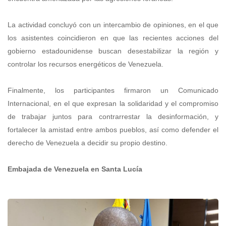
La actividad concluyó con un intercambio de opiniones, en el que
los asistentes coincidieron en que las recientes acciones del
gobierno estadounidense buscan desestabilizar la región y
controlar los recursos energéticos de Venezuela.
Finalmente, los participantes firmaron un Comunicado
Internacional, en el que expresan la solidaridad y el compromiso
de trabajar juntos para contrarrestar la desinformación, y
fortalecer la amistad entre ambos pueblos, así como defender el
derecho de Venezuela a decidir su propio destino.
Embajada de Venezuela en Santa Lucía