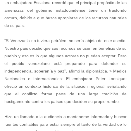
La embajadora Escalona recordó que el principal propósito de las
amenazas del gobierno estadounidense tiene un trasfondo
oscuro, debido a que busca apropiarse de los recursos naturales
de su país.
“Si Venezuela no tuviera petróleo, no sería objeto de este asedio.
Nuestro país decidió que sus recursos se usen en beneficio de su
pueblo y eso es lo que algunos actores no pueden aceptar. Pero
el pueblo venezolano está preparado para defender su
independencia, soberanía y paz”, afirmó la diplomática. > Medios
Nacionales e Internacionales: El embajador Peter Lansiquot
ofreció un contexto histórico de la situación regional, señalando
que el conflicto forma parte de una larga tradición de
hostigamiento contra los países que deciden su propio rumbo.
Hizo un llamado a la audiencia a mantenerse informada y buscar
fuentes confiables para estar siempre al tanto de la verdad de lo