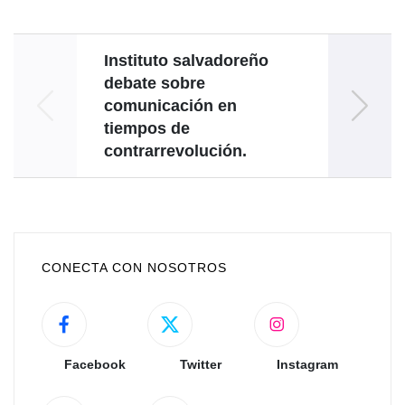
Instituto salvadoreño
debate sobre
comunicación en
det
tiempos de
contrarrevolución.
CONECTA CON NOSOTROS
Facebook
Twitter
Instagram