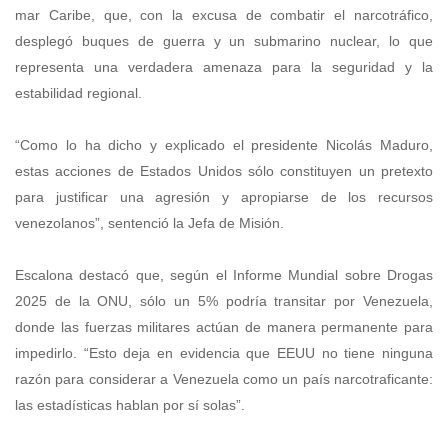
mar Caribe, que, con la excusa de combatir el narcotráfico,
desplegó buques de guerra y un submarino nuclear, lo que
representa una verdadera amenaza para la seguridad y la
estabilidad regional.
“Como lo ha dicho y explicado el presidente Nicolás Maduro,
estas acciones de Estados Unidos sólo constituyen un pretexto
para justificar una agresión y apropiarse de los recursos
venezolanos”, sentenció la Jefa de Misión.
Escalona destacó que, según el Informe Mundial sobre Drogas
2025 de la ONU, sólo un 5% podría transitar por Venezuela,
donde las fuerzas militares actúan de manera permanente para
impedirlo. “Esto deja en evidencia que EEUU no tiene ninguna
razón para considerar a Venezuela como un país narcotraficante:
las estadísticas hablan por sí solas”.