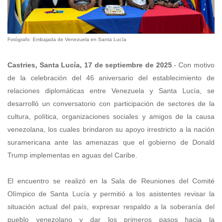
Fotógrafo: Embajada de Venezuela en Santa Lucía
Castries, Santa Lucía, 17 de septiembre de 2025
.- Con motivo
de la celebración del 46 aniversario del establecimiento de
relaciones diplomáticas entre Venezuela y Santa Lucía, se
desarrolló un conversatorio con participación de sectores de la
cultura, política, organizaciones sociales y amigos de la causa
venezolana, los cuales brindaron su apoyo irrestricto a la nación
suramericana ante las amenazas que el gobierno de Donald
Trump implementas en aguas del Caribe.
El encuentro se realizó en la Sala de Reuniones del Comité
Olímpico de Santa Lucía y permitió a los asistentes revisar la
situación actual del país, expresar respaldo a la soberanía del
pueblo venezolano y dar los primeros pasos hacia la