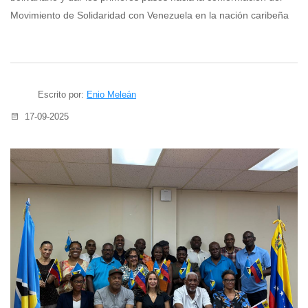
Movimiento de Solidaridad con Venezuela en la nación caribeña
Escrito por:
Enio Meleán
17-09-2025