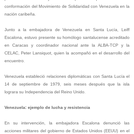
conformación del Movimiento de Solidaridad con Venezuela en la
nación caribeña.
Junto a la embajadora de Venezuela en Santa Lucía, Leiff
Escalona, estuvo presente su homólogo santalucense acreditado
en Caracas y coordinador nacional ante la ALBA-TCP y la
CELAC, Peter Lansiquot, quien la acompañó en el desarrollo del
encuentro.
Venezuela estableció relaciones diplomáticas con Santa Lucía el
14 de septiembre de 1979, seis meses después que la isla
lograra su Independencia del Reino Unido.
Venezuela: ejemplo de lucha y resistencia
En su intervención, la embajadora Escalona denunció las
acciones militares del gobierno de Estados Unidos (EEUU) en el