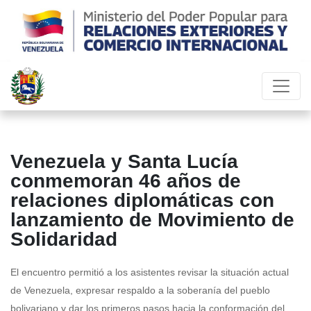
Venezuela y Santa Lucía
conmemoran 46 años de
relaciones diplomáticas con
lanzamiento de Movimiento de
Solidaridad
El encuentro permitió a los asistentes revisar la situación actual
de Venezuela, expresar respaldo a la soberanía del pueblo
bolivariano y dar los primeros pasos hacia la conformación del