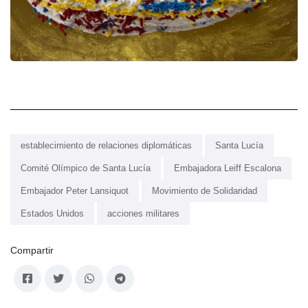
establecimiento de relaciones diplomáticas
Santa Lucía
Comité Olímpico de Santa Lucía
Embajadora Leiff Escalona
Embajador Peter Lansiquot
Movimiento de Solidaridad
Estados Unidos
acciones militares
Compartir