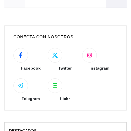
CONECTA CON NOSOTROS
Facebook
Twitter
Instagram
Telegram
flickr
DESTACADOS