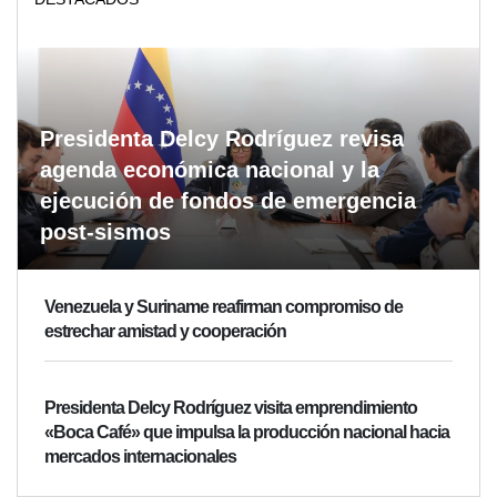
Presidenta Delcy Rodríguez revisa
agenda económica nacional y la
ejecución de fondos de emergencia
post-sismos
Venezuela y Suriname reafirman compromiso de
estrechar amistad y cooperación
Presidenta Delcy Rodríguez visita emprendimiento
«Boca Café» que impulsa la producción nacional hacia
mercados internacionales