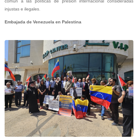
común a las políticas de presión internacional consideradas
injustas e ilegales.
Embajada de Venezuela en Palestina