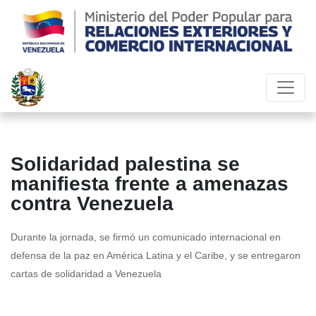
Solidaridad palestina se
manifiesta frente a amenazas
contra Venezuela
Durante la jornada, se firmó un comunicado internacional en
defensa de la paz en América Latina y el Caribe, y se entregaron
cartas de solidaridad a Venezuela