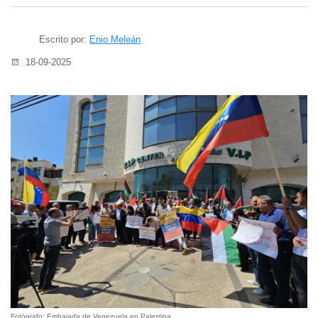
Escrito por:
Enio Meleán
18-09-2025
Fotógrafo: Embajada de Venezuela en Palestina