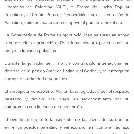
Liberación de Palestina (OLP), el Frente de Lucha Popular
Palestina y el Frente Popular Democrático para la Liberación de
Palestina, quienes expresaron su apoyo al pueblo venezolano.
La Gobernadora de Ramalah pronunció unas palabras en apoyo
a Venezuela y agradeció al Presidente Maduro por su continuo
apoyo a la causa palestina.
Durante la jornada, se firmó un comunicado internacional en
defensa de la paz en América Latina y el Caribe, y se entregaron
cartas de solidaridad a Venezuela.
El embajador venezolano, Maher Taha, agradeció por el respaldo
palestino y recibió una placa en reconocimiento por su
compromiso con la causa de esta nación.
El evento refleja el fortalecimiento de los lazos de solidaridad
entre los pueblos palestino y venezolano, así como el rechazo