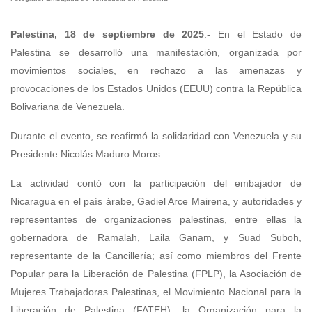
Palestina, 18 de septiembre de 2025
.- En el Estado de
Palestina se desarrolló una manifestación, organizada por
movimientos sociales, en rechazo a las amenazas y
provocaciones de los Estados Unidos (EEUU) contra la República
Bolivariana de Venezuela.
Durante el evento, se reafirmó la solidaridad con Venezuela y su
Presidente Nicolás Maduro Moros.
La actividad contó con la participación del embajador de
Nicaragua en el país árabe, Gadiel Arce Mairena, y autoridades y
representantes de organizaciones palestinas, entre ellas la
gobernadora de Ramalah, Laila Ganam, y Suad Suboh,
representante de la Cancillería; así como miembros del Frente
Popular para la Liberación de Palestina (FPLP), la Asociación de
Mujeres Trabajadoras Palestinas, el Movimiento Nacional para la
Liberación de Palestina (FATEH), la Organización para la