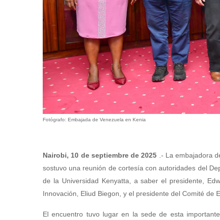
Fotógrafo: Embajada de Venezuela en Kenia
Nairobi, 10 de septiembre de 2025
.- La embajadora de
sostuvo una reunión de cortesía con autoridades del Depa
de la Universidad Kenyatta, a saber el presidente, Ed
Innovación, Eliud Biegon, y el presidente del Comité de
El encuentro tuvo lugar en la sede de esta importante 