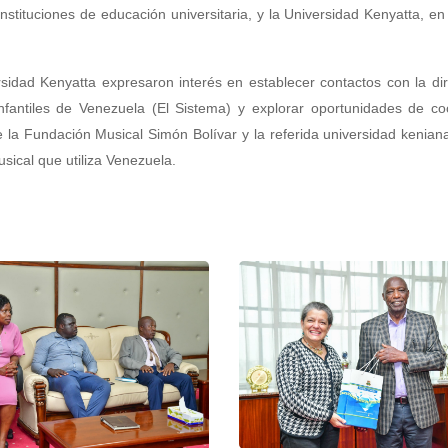
stituciones de educación universitaria, y la Universidad Kenyatta, en
sidad Kenyatta expresaron interés en establecer contactos con la dir
fantiles de Venezuela (El Sistema) y explorar oportunidades de co
 la Fundación Musical Simón Bolívar y la referida universidad kenian
sical que utiliza Venezuela.