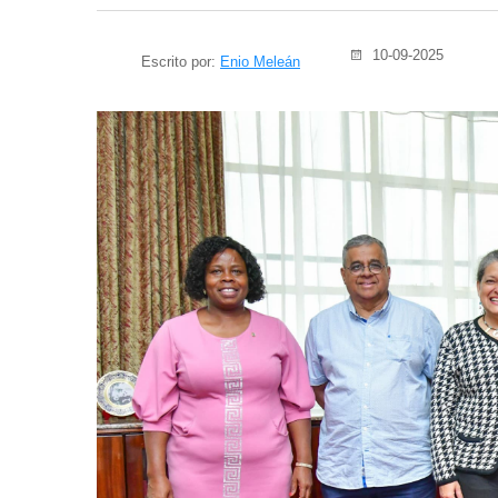
10-09-2025
Escrito por:
Enio Meleán