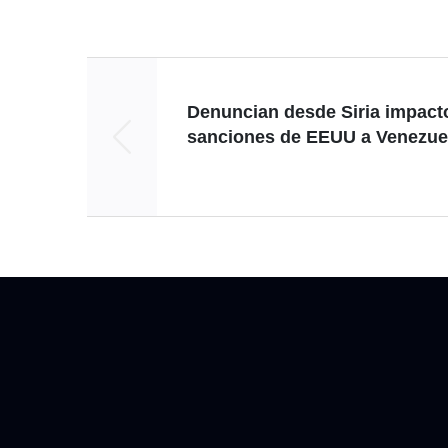
Denuncian desde Siria impact
sanciones de EEUU a Venezue