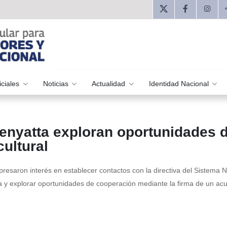
iciales
Noticias
Actualidad
Identidad Nacional
enyatta exploran oportunidades 
ultural
resaron interés en establecer contactos con la directiva del Sistema N
a y explorar oportunidades de cooperación mediante la firma de un ac