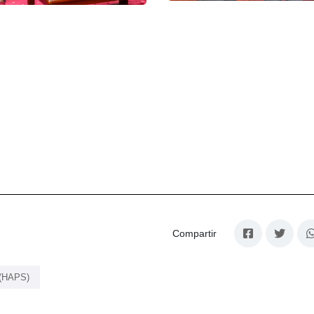
Compartir
 (HAPS)