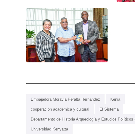
Embajadora Moravia Peralta Hernández
Kenia
cooperación académica y cultural
El Sistema
Departamento de Historia Arqueología y Estudios Políticos
Universidad Kenyatta