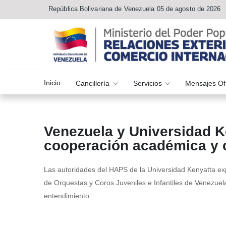
República Bolivariana de Venezuela 05 de agosto de 2026
Inicio
Cancillería
Servicios
Mensajes Of
Venezuela y Universidad K
cooperación académica y c
Las autoridades del HAPS de la Universidad Kenyatta exp
de Orquestas y Coros Juveniles e Infantiles de Venezuel
entendimiento