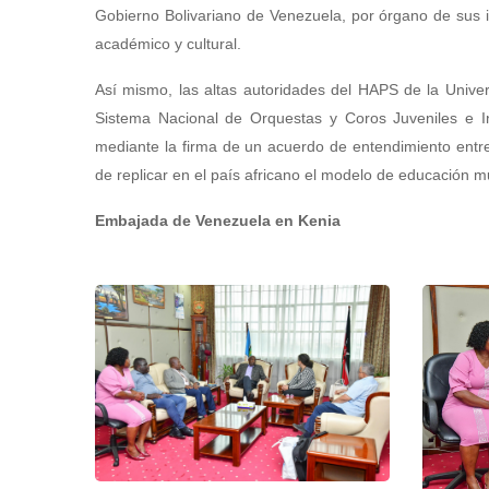
Gobierno Bolivariano de Venezuela, por órgano de sus in
académico y cultural.
Así mismo, las altas autoridades del HAPS de la Univer
Sistema Nacional de Orquestas y Coros Juveniles e In
mediante la firma de un acuerdo de entendimiento entre
de replicar en el país africano el modelo de educación mu
Embajada de Venezuela en Kenia