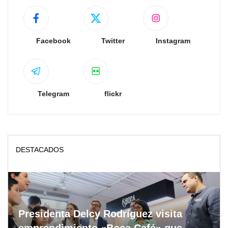
Facebook
Twitter
Instagram
Telegram
flickr
DESTACADOS
Presidenta Delcy Rodríguez visita
emprendimiento «Boca Café» que