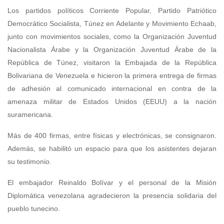
Los partidos políticos Corriente Popular, Partido Patriótico
Democrático Socialista, Túnez en Adelante y Movimiento Echaab,
junto con movimientos sociales, como la Organización Juventud
Nacionalista Árabe y la Organización Juventud Árabe de la
República de Túnez, visitaron la Embajada de la República
Bolivariana de Venezuela e hicieron la primera entrega de firmas
de adhesión al comunicado internacional en contra de la
amenaza militar de Estados Unidos (EEUU) a la nación
suramericana.
Más de 400 firmas, entre físicas y electrónicas, se consignaron.
Además, se habilitó un espacio para que los asistentes dejaran
su testimonio.
El embajador Reinaldo Bolívar y el personal de la Misión
Diplomática venezolana agradecieron la presencia solidaria del
pueblo tunecino.