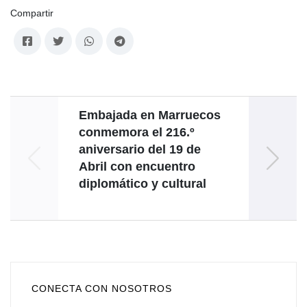
Compartir
Embajada en Marruecos
conmemora el 216.º
aniversario del 19 de
Abril con encuentro
diplomático y cultural
CONECTA CON NOSOTROS