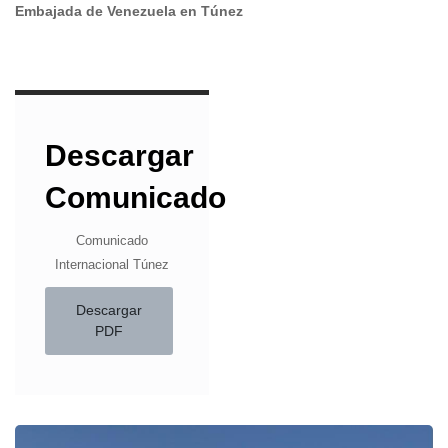
Embajada de Venezuela en Túnez
Descargar
Comunicado
Comunicado
Internacional Túnez
Descargar
PDF