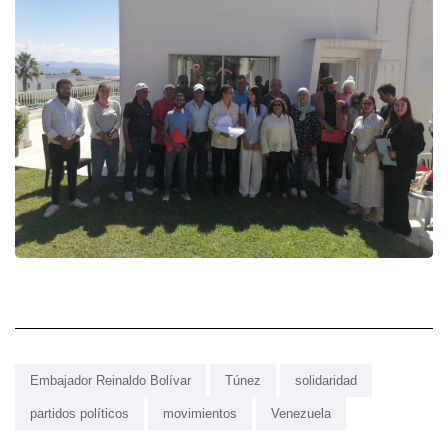
Embajador Reinaldo Bolívar
Túnez
solidaridad
partidos políticos
movimientos
Venezuela