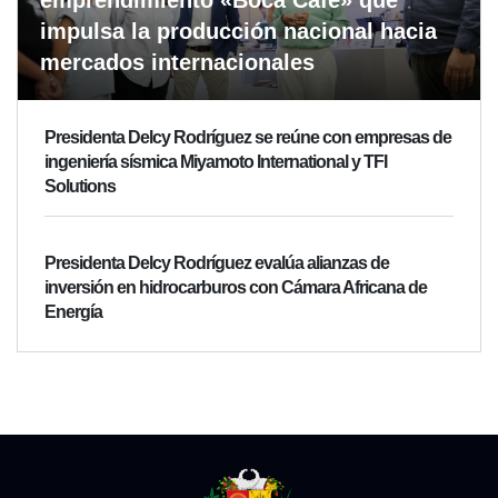
impulsa la producción nacional hacia
mercados internacionales
Presidenta Delcy Rodríguez se reúne con empresas de
ingeniería sísmica Miyamoto International y TFI
Solutions
Presidenta Delcy Rodríguez evalúa alianzas de
inversión en hidrocarburos con Cámara Africana de
Energía