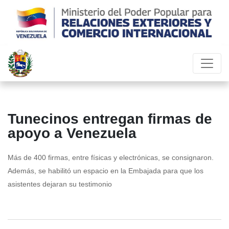
Tunecinos entregan firmas de
apoyo a Venezuela
Más de 400 firmas, entre físicas y electrónicas, se consignaron.
Además, se habilitó un espacio en la Embajada para que los
asistentes dejaran su testimonio