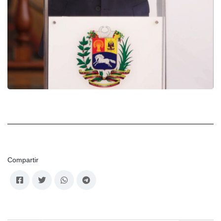
Compartir