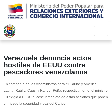
Venezuela denuncia actos
hostiles de EEUU contra
pescadores venezolanos
En compañía de los viceministros para el Caribe y América
Latina, Raúl Li Causi y Rander Peña, respectivamente, el ministro
Gil exigió a EEUU el cese inmediato de estas acciones que ponen
en riesgo la seguridad y paz del Caribe.