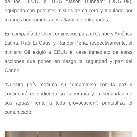
de los EEUU, el USS “Jason Dunham” (DDG109),
equipado con potentes misiles de crucero y tripulado por
marines norteamericanos altamente entrenados.
En compañía de los viceministros para el Caribe y América
Latina, Raúl Li Causi y Rander Peña, respectivamente, el
ministro Gil exigió a EEUU el cese inmediato de estas
acciones que ponen en riesgo la seguridad y paz del
Caribe.
“Nuestro país reafirma su compromiso con la paz y
continuará defendiendo su soberanía y la seguridad de
sus aguas frente a toda provocación”, puntualiza el
comunicado.