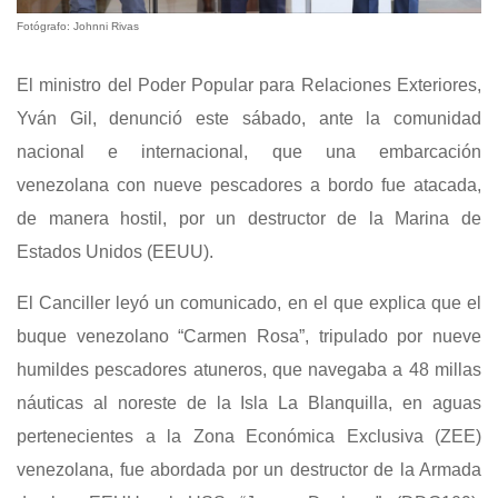
Fotógrafo: Johnni Rivas
El ministro del Poder Popular para Relaciones Exteriores,
Yván Gil, denunció este sábado, ante la comunidad
nacional e internacional, que una embarcación
venezolana con nueve pescadores a bordo fue atacada,
de manera hostil, por un destructor de la Marina de
Estados Unidos (EEUU).
El Canciller leyó un comunicado, en el que explica que el
buque venezolano “Carmen Rosa”, tripulado por nueve
humildes pescadores atuneros, que navegaba a 48 millas
náuticas al noreste de la Isla La Blanquilla, en aguas
pertenecientes a la Zona Económica Exclusiva (ZEE)
venezolana, fue abordada por un destructor de la Armada