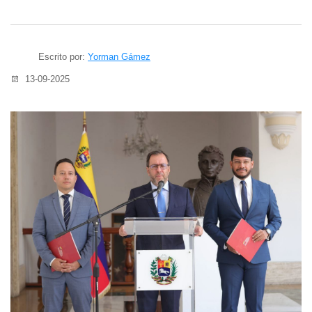
Escrito por:
Yorman Gámez
13-09-2025