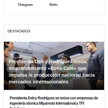
Telegram
flickr
DESTACADOS
Presidenta Delcy Rodríguez visita
emprendimiento «Boca Café» que
impulsa la producción nacional hacia
mercados internacionales
Presidenta Delcy Rodríguez se reúne con empresas de
ingeniería sísmica Miyamoto International y TFI