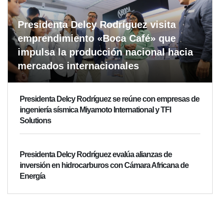
Presidenta Delcy Rodríguez visita
emprendimiento «Boca Café» que
impulsa la producción nacional hacia
mercados internacionales
Presidenta Delcy Rodríguez se reúne con empresas de
ingeniería sísmica Miyamoto International y TFI
Solutions
Presidenta Delcy Rodríguez evalúa alianzas de
inversión en hidrocarburos con Cámara Africana de
Energía