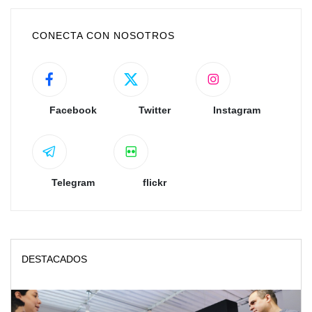
CONECTA CON NOSOTROS
Facebook
Twitter
Instagram
Telegram
flickr
DESTACADOS