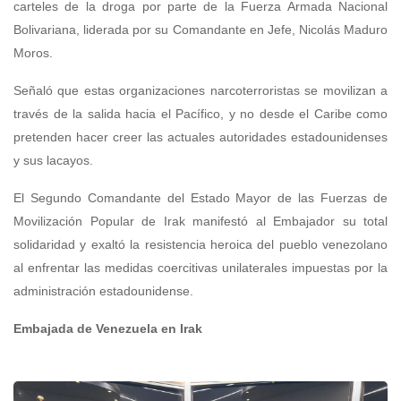
carteles de la droga por parte de la Fuerza Armada Nacional
Bolivariana, liderada por su Comandante en Jefe, Nicolás Maduro
Moros.
Señaló que estas organizaciones narcoterroristas se movilizan a
través de la salida hacia el Pacífico, y no desde el Caribe como
pretenden hacer creer las actuales autoridades estadounidenses
y sus lacayos.
El Segundo Comandante del Estado Mayor de las Fuerzas de
Movilización Popular de Irak manifestó al Embajador su total
solidaridad y exaltó la resistencia heroica del pueblo venezolano
al enfrentar las medidas coercitivas unilaterales impuestas por la
administración estadounidense.
Embajada de Venezuela en Irak