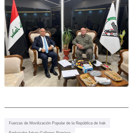
Fuerzas de Movilización Popular de la República de Irak
Embajador Arturo Gallegos Ramírez