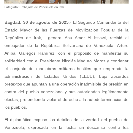
Fotógrafo: Embajada de Venezuela en Irak
Bagdad, 30 de agosto de 2025
.- El Segundo Comandante del
Estado Mayor de las Fuerzas de Movilización Popular de la
República de Irak, general Abu Amer Al Issawi, recibió al
embajador de la República Bolivariana de Venezuela, Arturo
Aníbal Gallegos Ramírez, con el propósito de manifestar su
solidaridad con el Presidente Nicolás Maduro Moros y condenar
el conjunto de maniobras militares hostiles que emprende la
administración de Estados Unidos (EEUU), bajo absurdos
pretextos que apuntan a una operación inadmisible de presión en
contra del pueblo venezolano y sus autoridades legítimamente
electas, pretendiendo violar el derecho a la autodeterminación de
los pueblos.
El diplomático expuso los detalles de la verdad del pueblo de
Venezuela, expresada en la lucha sin descanso contra los