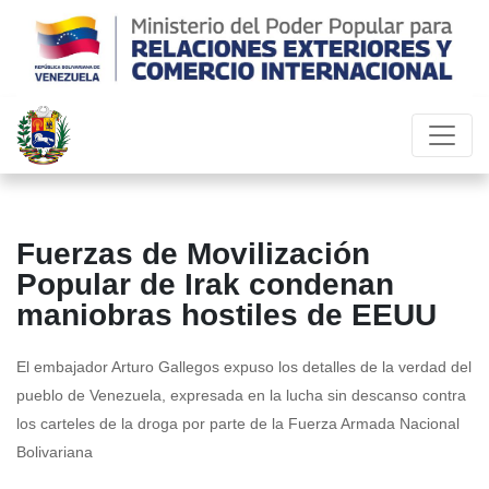
Fuerzas de Movilización
Popular de Irak condenan
maniobras hostiles de EEUU
El embajador Arturo Gallegos expuso los detalles de la verdad del
pueblo de Venezuela, expresada en la lucha sin descanso contra
los carteles de la droga por parte de la Fuerza Armada Nacional
Bolivariana