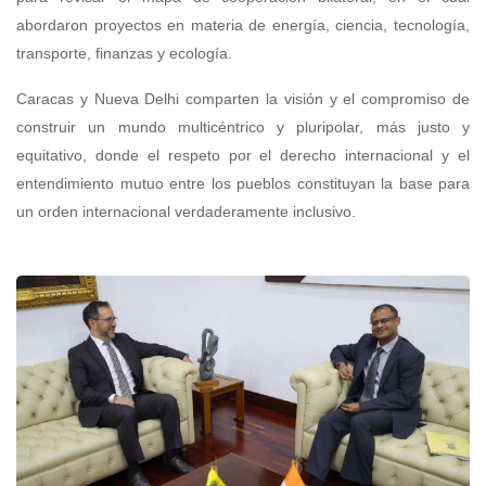
abordaron proyectos en materia de energía, ciencia, tecnología,
transporte, finanzas y ecología.
Caracas y Nueva Delhi comparten la visión y el compromiso de
construir un mundo multicéntrico y pluripolar, más justo y
equitativo, donde el respeto por el derecho internacional y el
entendimiento mutuo entre los pueblos constituyan la base para
un orden internacional verdaderamente inclusivo.