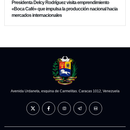
Presidenta Delcy Rodríguez visita emprendimiento
«Boca Café» que impulsa la producción nacional hacia
mercados internacionales
Avenida Urdaneta, esquina de Carmelitas. Caracas 1012, Venezuela