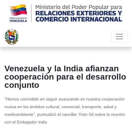
Venezuela y la India afianzan
cooperación para el desarrollo
conjunto
"Hemos coincidido en seguir avanzando en nuestra cooperación
mutua en los ámbitos cultural, comercial, transporte, salud y
medioambiente”, puntualizó el canciller Yván Gil sobre la reunión
con el Embajador indio