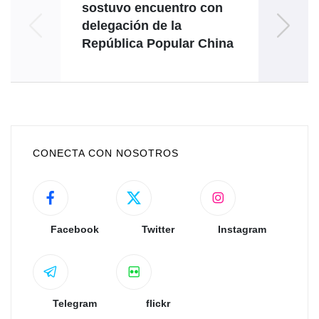
sostuvo encuentro con
delegación de la
República Popular China
CONECTA CON NOSOTROS
Facebook
Twitter
Instagram
Telegram
flickr