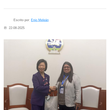
Escrito por:
Enio Meleán
22-08-2025