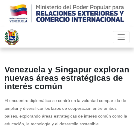
Venezuela y Singapur exploran
nuevas áreas estratégicas de
interés común
El encuentro diplomático se centró en la voluntad compartida de
ampliar y diversificar los lazos de cooperación entre ambos
países, explorando áreas estratégicas de interés común como la
educación, la tecnología y el desarrollo sostenible