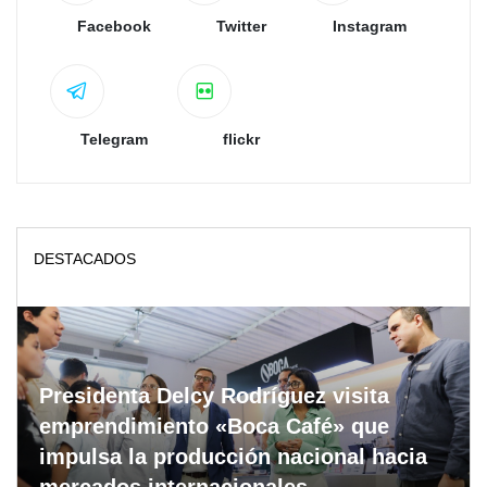
Facebook
Twitter
Instagram
Telegram
flickr
DESTACADOS
Presidenta Delcy Rodríguez visita
emprendimiento «Boca Café» que
impulsa la producción nacional hacia