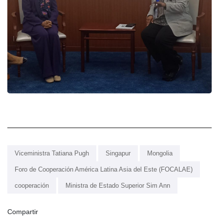
Viceministra Tatiana Pugh
Singapur
Mongolia
Foro de Cooperación América Latina Asia del Este (FOCALAE)
cooperación
Ministra de Estado Superior Sim Ann
Compartir