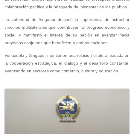
colaboración pacífica y la búsqueda del bienestar de los pueblos.
La autoridad de Singapur destacó la importancia de estrechar
vínculos multilaterales que contribuyan al progreso económico y
social, y manifestó el interés de su nación en avanzar hacia
proyectos conjuntos que beneficien a ambas naciones.
Venezuela y Singapur mantienen una relación bilateral basada en
la cooperación estratégica, el diálogo y el desarrollo constante,
avanzando en sectores como comercio, cultura y educación.