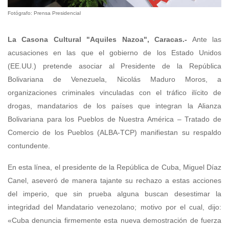
Fotógrafo: Prensa Presidencial
La Casona Cultural "Aquiles Nazoa", Caracas.-
Ante las
acusaciones en las que el gobierno de los Estado Unidos
(EE.UU.) pretende asociar al Presidente de la República
Bolivariana de Venezuela, Nicolás Maduro Moros, a
organizaciones criminales vinculadas con el tráfico ilícito de
drogas, mandatarios de los países que integran la Alianza
Bolivariana para los Pueblos de Nuestra América – Tratado de
Comercio de los Pueblos (ALBA-TCP) manifiestan su respaldo
contundente.
En esta línea, el presidente de la República de Cuba, Miguel Díaz
Canel, aseveró de manera tajante su rechazo a estas acciones
del imperio, que sin prueba alguna buscan desestimar la
integridad del Mandatario venezolano; motivo por el cual, dijo:
«Cuba denuncia firmemente esta nueva demostración de fuerza