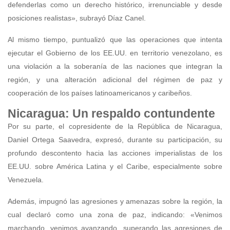
defenderlas como un derecho histórico, irrenunciable y desde
posiciones realistas», subrayó Díaz Canel.
Al mismo tiempo, puntualizó que las operaciones que intenta
ejecutar el Gobierno de los EE.UU. en territorio venezolano, es
una violación a la soberanía de las naciones que integran la
región, y una alteración adicional del régimen de paz y
cooperación de los países latinoamericanos y caribeños.
Nicaragua: Un respaldo contundente
Por su parte, el copresidente de la República de Nicaragua,
Daniel Ortega Saavedra, expresó, durante su participación, su
profundo descontento hacia las acciones imperialistas de los
EE.UU. sobre América Latina y el Caribe, especialmente sobre
Venezuela.
Además, impugnó las agresiones y amenazas sobre la región, la
cual declaró como una zona de paz, indicando: «Venimos
marchando, venimos avanzando, superando las agresiones de