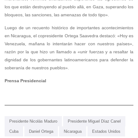
los que están destruyendo al pueblo allá, en Gaza, superando los
bloqueos, las sanciones, las amenazas de todo tipo».
Luego de un recuento histórico de importantes acontecimientos
en Nicaragua, el copresidente Ortega Saavedra destacó: «Hoy es
Venezuela, mañana lo intentarán hacer con nuestros países»,
razón por la que hizo un llamado a «unir fuerzas y a resaltar la
dignidad de los gobernantes latinoamericanos para defender la
soberanía de nuestros pueblos».
Prensa Presidencial
Presidente Nicolás Maduro
Presidente Miguel Díaz Canel
Cuba
Daniel Ortega
Nicaragua
Estados Unidos