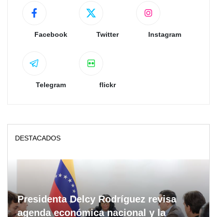
Facebook
Twitter
Instagram
Telegram
flickr
DESTACADOS
Presidenta Delcy Rodríguez revisa
agenda económica nacional y la