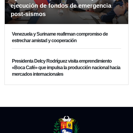
ejecución de fondos de emergencia
post-sismos
Venezuela y Suriname reafirman compromiso de
estrechar amistad y cooperación
Presidenta Delcy Rodríguez visita emprendimiento
«Boca Café» que impulsa la producción nacional hacia
mercados internacionales