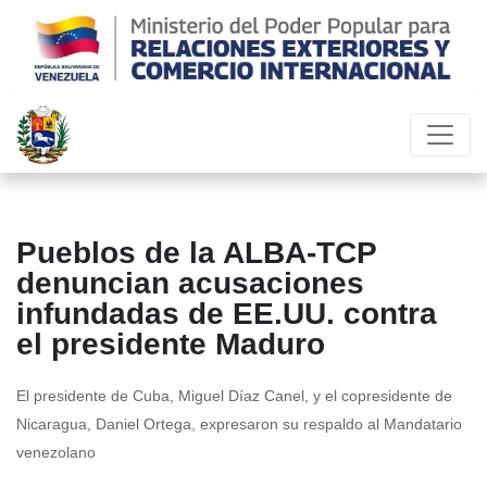
Pueblos de la ALBA-TCP
denuncian acusaciones
infundadas de EE.UU. contra
el presidente Maduro
El presidente de Cuba, Miguel Díaz Canel, y el copresidente de
Nicaragua, Daniel Ortega, expresaron su respaldo al Mandatario
venezolano