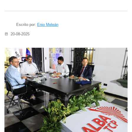
Escrito por:
Enio Meleán
20-08-2025