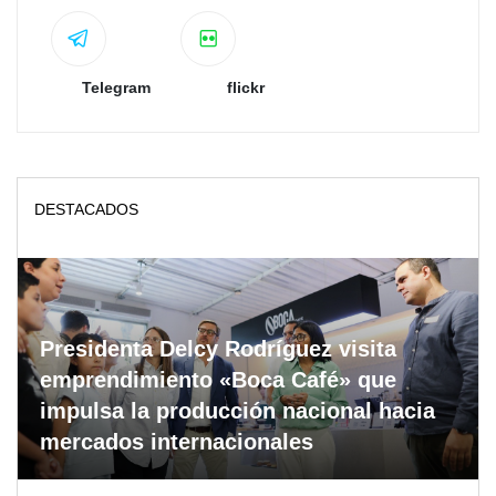
Telegram
flickr
DESTACADOS
Presidenta Delcy Rodríguez visita
emprendimiento «Boca Café» que
impulsa la producción nacional hacia
mercados internacionales