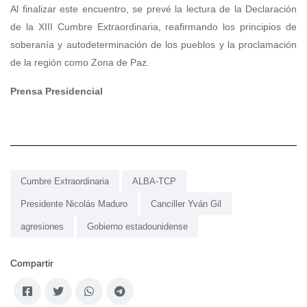
Al finalizar este encuentro, se prevé la lectura de la Declaración
de la XIII Cumbre Extraordinaria, reafirmando los principios de
soberanía y autodeterminación de los pueblos y la proclamación
de la región como Zona de Paz.
Prensa Presidencial
Cumbre Extraordinaria
ALBA-TCP
Presidente Nicolás Maduro
Canciller Yván Gil
agresiones
Gobierno estadounidense
Compartir