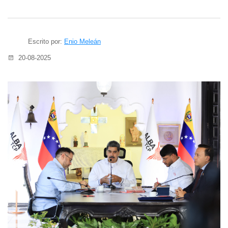
Escrito por:
Enio Meleán
20-08-2025