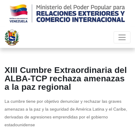
XIII Cumbre Extraordinaria del
ALBA-TCP rechaza amenazas
a la paz regional
La cumbre tiene por objetivo denunciar y rechazar las graves
amenazas a la paz y la seguridad de América Latina y el Caribe,
derivadas de agresiones emprendidas por el gobierno
estadounidense