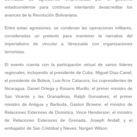
estadounidense para continuar intentando desacreditar los
avances de la Revolución Bolivariana.
Entre estas agresiones, se condenan las operaciones militares,
consideradas un pretexto para mantener la narrativa del
imperialismo de vincular a Venezuela con organizaciones
terroristas.
El evento cuenta con la participación virtual de varios líderes
regionales, incluyendo al presidente de Cuba, Miguel Díaz-Canel;
el presidente de Bolivia, Luis Arce Catacora; los copresidentes de
Nicaragua, Daniel Ortega y Rosario Murillo; el primer ministro de
San Vicente y las Granadinas, Ralph Gonsalves; el primer
ministro de Antigua y Barbuda, Gaston Browne; el ministro de
Relaciones Exteriores de Dominica, Vince Henderson; el ministro
de Relaciones Exteriores de Grenada, Joseph Andall; y el
embajador de San Cristóbal y Nieves, Norgen Wilson.