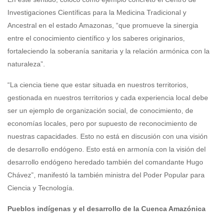
Investigaciones Científicas para la Medicina Tradicional y
Ancestral en el estado Amazonas, “que promueve la sinergia
entre el conocimiento científico y los saberes originarios,
fortaleciendo la soberanía sanitaria y la relación armónica con la
naturaleza”.
“La ciencia tiene que estar situada en nuestros territorios,
gestionada en nuestros territorios y cada experiencia local debe
ser un ejemplo de organización social, de conocimiento, de
economías locales, pero por supuesto de reconocimiento de
nuestras capacidades. Esto no está en discusión con una visión
de desarrollo endógeno. Esto está en armonía con la visión del
desarrollo endógeno heredado también del comandante Hugo
Chávez”, manifestó la también ministra del Poder Popular para
Ciencia y Tecnología.
Pueblos indígenas y el desarrollo de la Cuenca Amazónica