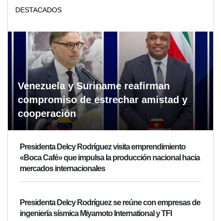
DESTACADOS
Venezuela y Suriname reafirman
compromiso de estrechar amistad y
cooperación
Presidenta Delcy Rodríguez visita emprendimiento
«Boca Café» que impulsa la producción nacional hacia
mercados internacionales
Presidenta Delcy Rodríguez se reúne con empresas de
ingeniería sísmica Miyamoto International y TFI