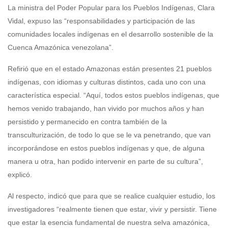
La ministra del Poder Popular para los Pueblos Indígenas, Clara
Vidal, expuso las “responsabilidades y participación de las
comunidades locales indígenas en el desarrollo sostenible de la
Cuenca Amazónica venezolana”.
Refirió que en el estado Amazonas están presentes 21 pueblos
indígenas, con idiomas y culturas distintos, cada uno con una
característica especial. “Aquí, todos estos pueblos indígenas, que
hemos venido trabajando, han vivido por muchos años y han
persistido y permanecido en contra también de la
transculturización, de todo lo que se le va penetrando, que van
incorporándose en estos pueblos indígenas y que, de alguna
manera u otra, han podido intervenir en parte de su cultura”,
explicó.
Al respecto, indicó que para que se realice cualquier estudio, los
investigadores “realmente tienen que estar, vivir y persistir. Tiene
que estar la esencia fundamental de nuestra selva amazónica,