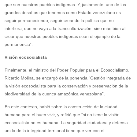
que son nuestros pueblos indígenas. Y, justamente, uno de los
grandes desafíos que tenemos como Estado venezolano es
seguir permaneciendo, seguir creando la política que no
interfiera, que no vaya a la transculturización, sino más bien al
crear que nuestros pueblos indígenas sean el ejemplo de la
permanencia”.
Visión ecosocialista
Finalmente, el ministro del Poder Popular para el Ecosocialismo,
Ricardo Molina, se encargó de la ponencia “Gestión integrada de
la visión ecosocialista para la conservación y preservación de la
biodiversidad de la cuenca amazónica venezolana”.
En este contexto, habló sobre la construcción de la ciudad
humana para el buen vivir, y refirió que “si no tiene la visión
ecosocialista no es humana. La seguridad ciudadana y defensa
unida de la integridad territorial tiene que ver con el