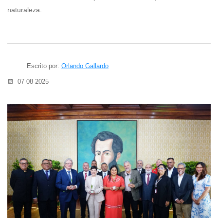
naturaleza.
Escrito por:
Orlando Gallardo
07-08-2025