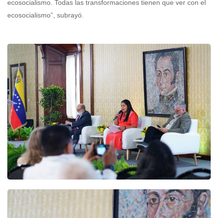
ecosocialismo. Todas las transformaciones tienen que ver con el
ecosocialismo”, subrayó.