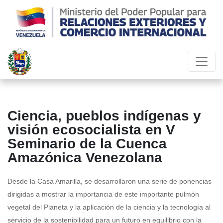
Ciencia, pueblos indígenas y
visión ecosocialista en V
Seminario de la Cuenca
Amazónica Venezolana
Desde la Casa Amarilla, se desarrollaron una serie de ponencias
dirigidas a mostrar la importancia de este importante pulmón
vegetal del Planeta y la aplicación de la ciencia y la tecnología al
servicio de la sostenibilidad para un futuro en equilibrio con la