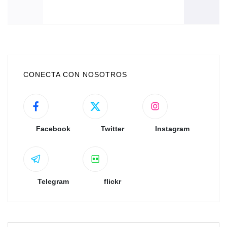
CONECTA CON NOSOTROS
Facebook
Twitter
Instagram
Telegram
flickr