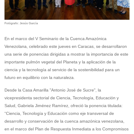
Fotógrafo: Jesús García
En el marco del V Seminario de la Cuenca Amazónica
Venezolana, celebrado este jueves en Caracas, se desarrollaron
una serie de ponencias dirigidas a mostrar la importancia de este
importante pulmón vegetal del Planeta y la aplicación de la
ciencia y la tecnología al servicio de la sostenibilidad para un
futuro en equilibrio con la naturaleza.
Desde la Casa Amarilla "Antonio José de Sucre", la
vicepresidenta sectorial de Ciencia, Tecnología, Educación y
Salud, Gabriela Jiménez Ramírez, ofreció la ponencia titulada:
“Ciencia, Tecnología y Educación como eje transversal de
desarrollo y conservación de la cuenca amazónica venezolana,
en el marco del Plan de Respuesta Inmediata a los Compromisos