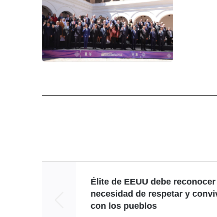
Élite de EEUU debe reconocer 
necesidad de respetar y convi
con los pueblos