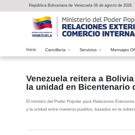
República Bolivariana de Venezuela 06 de agosto de 2026
Inicio
Cancillería
Servicios
Mensajes Of
Venezuela reitera a Bolivi
la unidad en Bicentenario
El ministro del Poder Popular para Relaciones Exteriore
y la unidad entre nuestros pueblos, basados en la sobera