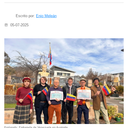
Escrito por:
Enio Meleán
05-07-2025
Fotógrafo: Embajada de Venezuela en Australia