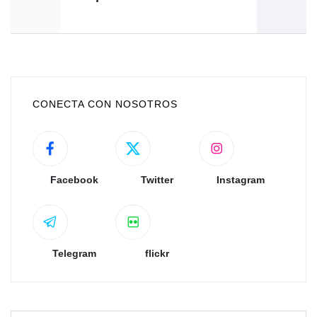
CONECTA CON NOSOTROS
Facebook
Twitter
Instagram
Telegram
flickr