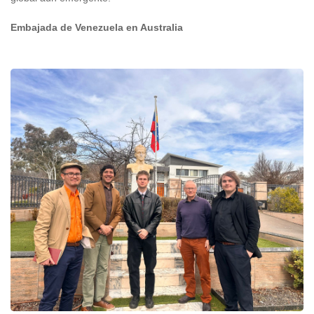
Embajada de Venezuela en Australia