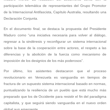
participación telemática de representantes del Grupo Promotor
de la Internacional Antifascista, Capítulo Australia, resultando una
Declaración Conjunta.
En el documento final, se destaca la propuesta del Presidente
Maduro como “una iniciativa necesaria para volver al diálogo,
regresar a la sindéresis y reconfigurar un sistema internacional
sobre la base de la cooperación entre actores, el respeto a las
diferencias y la abolición de la fuerza como mecanismo de
imposición de los designios de los más poderosos”.
Por último, los asistentes destacaron que el proceso
revolucionario en Venezuela es vanguardia en tiempos de
fractura de un supuesto sistema internacional basado en normas,
puntualizando la resiliencia de un pueblo que está mucho más
preparado que los de Occidente para resistir el fin del paradigma
capitalista, y que seguirá siendo vanguardia en el nuevo orden
global aun emergente.