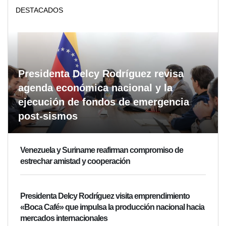
DESTACADOS
Presidenta Delcy Rodríguez revisa
agenda económica nacional y la
ejecución de fondos de emergencia
post-sismos
Venezuela y Suriname reafirman compromiso de
estrechar amistad y cooperación
Presidenta Delcy Rodríguez visita emprendimiento
«Boca Café» que impulsa la producción nacional hacia
mercados internacionales