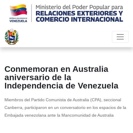
Conmemoran en Australia
aniversario de la
Independencia de Venezuela
Miembros del Partido Comunista de Australia (CPA), seccional
Canberra, participaron en un conversatorio en los espacios de la
Embajada venezolana ante la Mancomunidad de Australia