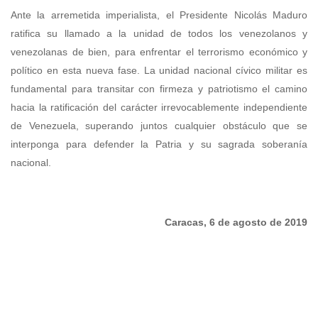
Ante la arremetida imperialista, el Presidente Nicolás Maduro
ratifica su llamado a la unidad de todos los venezolanos y
venezolanas de bien, para enfrentar el terrorismo económico y
político en esta nueva fase. La unidad nacional cívico militar es
fundamental para transitar con firmeza y patriotismo el camino
hacia la ratificación del carácter irrevocablemente independiente
de Venezuela, superando juntos cualquier obstáculo que se
interponga para defender la Patria y su sagrada soberanía
nacional.
Caracas, 6 de agosto de 2019