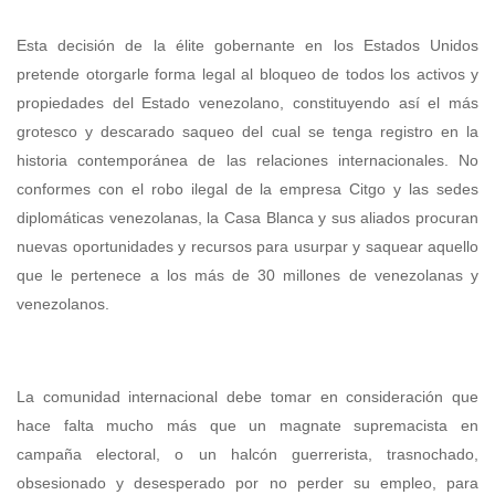
Esta decisión de la élite gobernante en los Estados Unidos
pretende otorgarle forma legal al bloqueo de todos los activos y
propiedades del Estado venezolano, constituyendo así el más
grotesco y descarado saqueo del cual se tenga registro en la
historia contemporánea de las relaciones internacionales. No
conformes con el robo ilegal de la empresa Citgo y las sedes
diplomáticas venezolanas, la Casa Blanca y sus aliados procuran
nuevas oportunidades y recursos para usurpar y saquear aquello
que le pertenece a los más de 30 millones de venezolanas y
venezolanos.
La comunidad internacional debe tomar en consideración que
hace falta mucho más que un magnate supremacista en
campaña electoral, o un halcón guerrerista, trasnochado,
obsesionado y desesperado por no perder su empleo, para