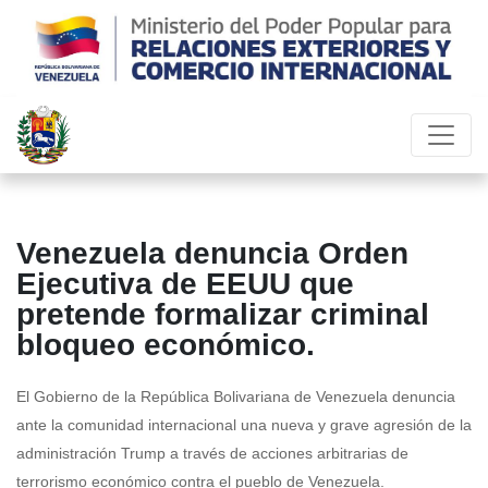
Venezuela denuncia Orden
Ejecutiva de EEUU que
pretende formalizar criminal
bloqueo económico.
El Gobierno de la República Bolivariana de Venezuela denuncia
ante la comunidad internacional una nueva y grave agresión de la
administración Trump a través de acciones arbitrarias de
terrorismo económico contra el pueblo de Venezuela.