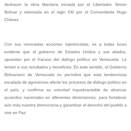
deshacer la obra libertaria iniciada por el Libertador Simón
Bolívar y retomada en el siglo XXI por el Comandante Hugo
Chávez.
Con sus renovadas acciones injerencistas, es a todas luces
evidente que el gobierno de Estados Unidos y sus aliados,
apuestan por el fracaso del diálogo político en Venezuela. Le
temen a sus resultados y beneficios. En este sentido, el Gobierno
Bolivariano de Venezuela no permitirá que esta tendenciosa
escalada de agresiones afecte los procesos de diálogo político en
el país, y confirma su voluntad inquebrantable de alcanzar
acuerdos nacionales en diferentes dimensiones, para fortalecer
aún más nuestra democracia y garantizar el derecho del pueblo a
vivir en Paz.