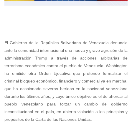
.
El Gobierno de la República Bolivariana de Venezuela denuncia
ante la comunidad internacional una nueva y grave agresión de la
administración Trump a través de acciones arbitrarias de
terrorismo económico contra el pueblo de Venezuela. Washington
ha emitido otra Orden Ejecutiva que pretende formalizar el
criminal bloqueo económico, financiero y comercial ya en marcha,
que ha ocasionado severas heridas en la sociedad venezolana
durante los últimos años, y cuyo único objetivo es el de ahorcar al
pueblo venezolano para forzar un cambio de gobierno
inconstitucional en el país, en abierta violación a los principios y
propósitos de la Carta de las Naciones Unidas.