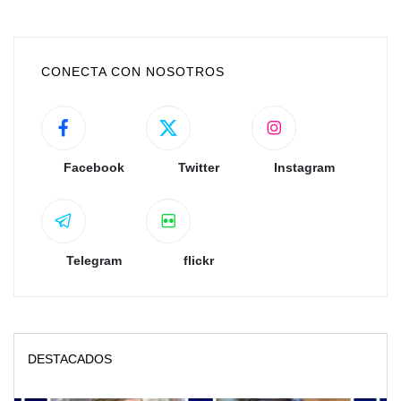
CONECTA CON NOSOTROS
Facebook
Twitter
Instagram
Telegram
flickr
DESTACADOS