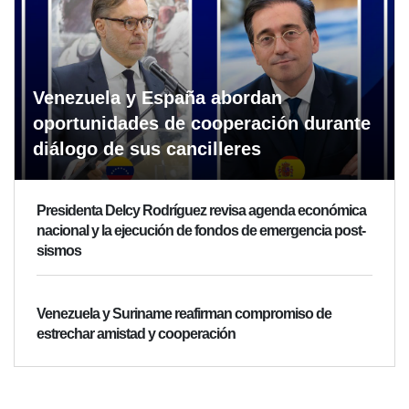
Venezuela y España abordan
oportunidades de cooperación durante
diálogo de sus cancilleres
Presidenta Delcy Rodríguez revisa agenda económica
nacional y la ejecución de fondos de emergencia post-
sismos
Venezuela y Suriname reafirman compromiso de
estrechar amistad y cooperación