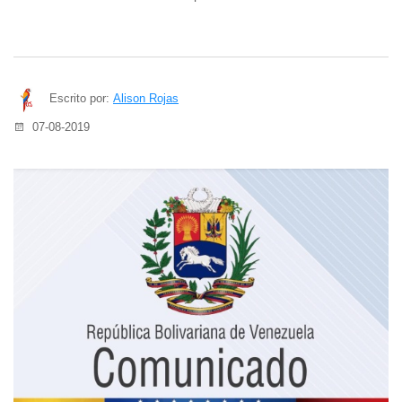
Escrito por:
Alison Rojas
07-08-2019