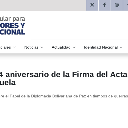
iciales
Noticias
Actualidad
Identidad Nacional
aniversario de la Firma del Acta
uela
re el Papel de la Diplomacia Bolivariana de Paz en tiempos de guerras