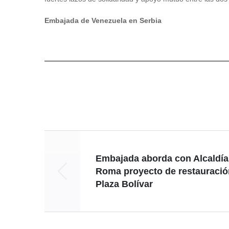
Embajada de Venezuela en Serbia
Embajada aborda con Alcaldía
Roma proyecto de restauració
Plaza Bolívar