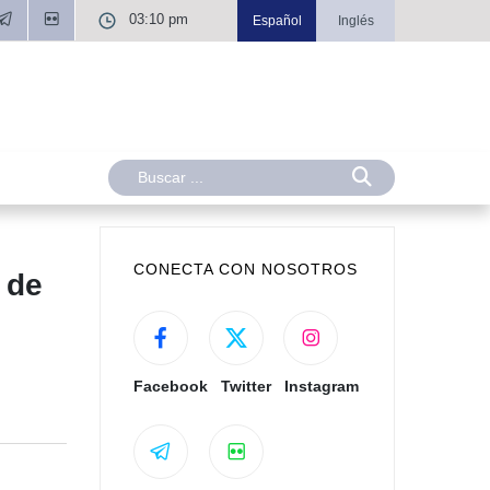
03:10 pm
Español
Inglés
CONECTA CON NOSOTROS
 de
Facebook
Twitter
Instagram