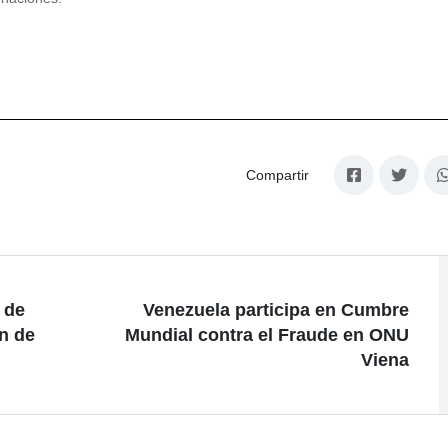
Compartir
 de
Venezuela participa en Cumbre
n de
Mundial contra el Fraude en ONU
Viena