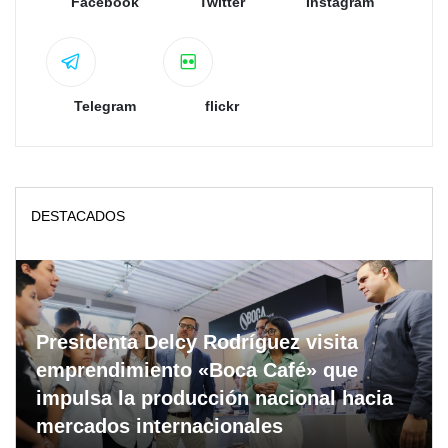
Facebook
Twitter
Instagram
Telegram
flickr
DESTACADOS
Presidenta Delcy Rodríguez visita
emprendimiento «Boca Café» que
impulsa la producción nacional hacia
mercados internacionales