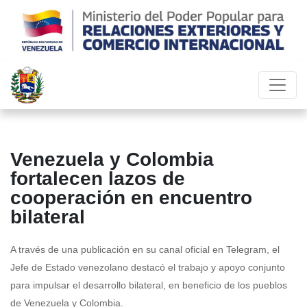
Venezuela y Colombia
fortalecen lazos de
cooperación en encuentro
bilateral
A través de una publicación en su canal oficial en Telegram, el
Jefe de Estado venezolano destacó el trabajo y apoyo conjunto
para impulsar el desarrollo bilateral, en beneficio de los pueblos
de Venezuela y Colombia.