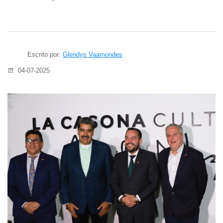
Escrito por:
Glendys Vaamondes
04-07-2025