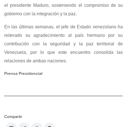
el presidente Maduro, sosteniendo el compromiso de su
gobierno con la integración y la paz.
En las últimas semanas, el jefe de Estado venezolano ha
reiterado su agradecimiento al país hermano por su
contribución con la seguridad y la paz territorial de
Venezuela, por lo que este encuentro consolida las
relaciones de ambas naciones.
Prensa Presidencial
Compartir