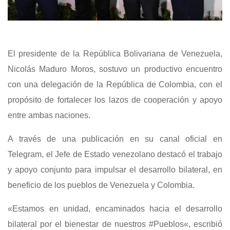
El presidente de la República Bolivariana de Venezuela,
Nicolás Maduro Moros, sostuvo un productivo encuentro
con una delegación de la República de Colombia, con el
propósito de fortalecer los lazos de cooperación y apoyo
entre ambas naciones.
A través de una publicación en su canal oficial en
Telegram, el Jefe de Estado venezolano destacó el trabajo
y apoyo conjunto para impulsar el desarrollo bilateral, en
beneficio de los pueblos de Venezuela y Colombia.
«Estamos en unidad, encaminados hacia el desarrollo
bilateral por el bienestar de nuestros
#Pueblos
«, escribió