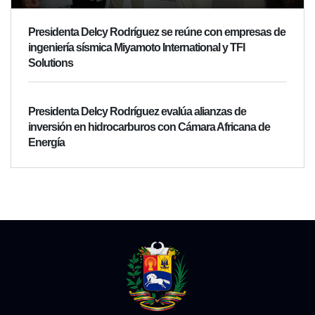
Presidenta Delcy Rodríguez se reúne con empresas de
ingeniería sísmica Miyamoto International y TFI
Solutions
Presidenta Delcy Rodríguez evalúa alianzas de
inversión en hidrocarburos con Cámara Africana de
Energía