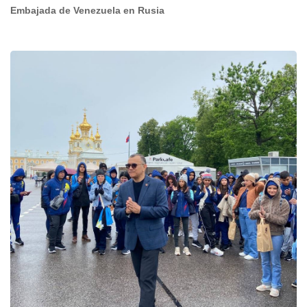
Embajada de Venezuela en Rusia