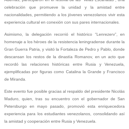
celebración que promueve la unidad y la amistad entre
nacionalidades, permitiendo a los jóvenes venezolanos vivir esta
experiencia cultural en conexión con sus pares internacionales.
Asimismo, la delegación recorrió el histórico “Lenrezerv”, en
homenaje a los héroes de la resistencia leningradense durante la
Gran Guerra Patria, y visitó la Fortaleza de Pedro y Pablo, donde
descansan los restos de la dinastía Romanov, en un acto que
recordó las relaciones históricas entre Rusia y Venezuela,
ejemplificadas por figuras como Catalina la Grande y Francisco
de Miranda.
Este evento fue posible gracias al respaldo del presidente Nicolás
Maduro, quien, tras su encuentro con el gobernador de San
Petersburgo en mayo pasado, promovió esta enriquecedora
experiencia para los estudiantes venezolanos, consolidando así
la amistad y cooperación entre Rusia y Venezuela.