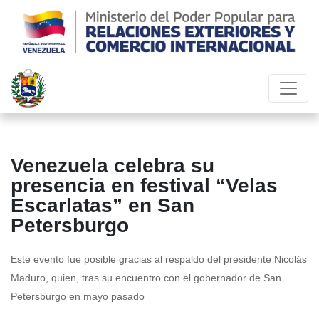
Venezuela celebra su
presencia en festival “Velas
Escarlatas” en San
Petersburgo
Este evento fue posible gracias al respaldo del presidente Nicolás
Maduro, quien, tras su encuentro con el gobernador de San
Petersburgo en mayo pasado