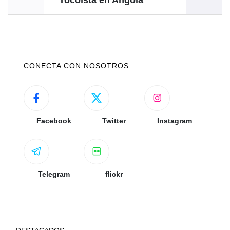
CONECTA CON NOSOTROS
Facebook
Twitter
Instagram
Telegram
flickr