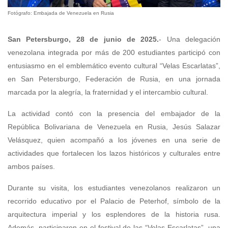
Fotógrafo: Embajada de Venezuela en Rusia
San Petersburgo, 28 de junio de 2025.
- Una delegación
venezolana integrada por más de 200 estudiantes participó con
entusiasmo en el emblemático evento cultural “Velas Escarlatas”,
en San Petersburgo, Federación de Rusia, en una jornada
marcada por la alegría, la fraternidad y el intercambio cultural.
La actividad contó con la presencia del embajador de la
República Bolivariana de Venezuela en Rusia, Jesús Salazar
Velásquez, quien acompañó a los jóvenes en una serie de
actividades que fortalecen los lazos históricos y culturales entre
ambos países.
Durante su visita, los estudiantes venezolanos realizaron un
recorrido educativo por el Palacio de Peterhof, símbolo de la
arquitectura imperial y los esplendores de la historia rusa.
Además, participaron en el festival de las “Velas Escarlatas”, una