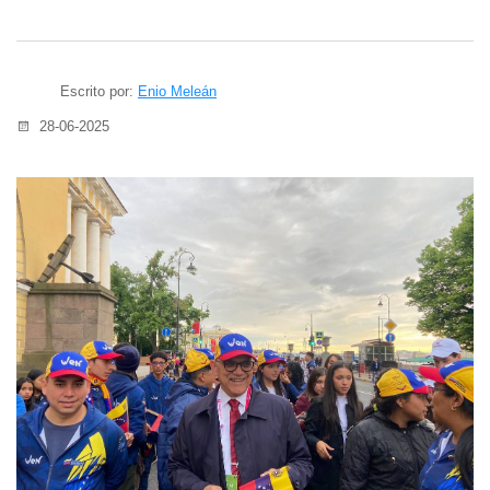
Escrito por:
Enio Meleán
28-06-2025