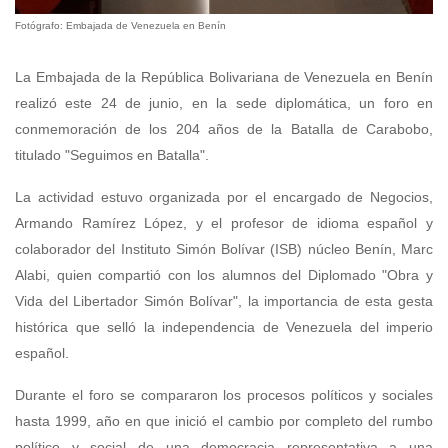
Fotógrafo: Embajada de Venezuela en Benín
La Embajada de la República Bolivariana de Venezuela en Benín
realizó este 24 de junio, en la sede diplomática, un foro en
conmemoración de los 204 años de la Batalla de Carabobo,
titulado "Seguimos en Batalla".
La actividad estuvo organizada por el encargado de Negocios,
Armando Ramírez López, y el profesor de idioma español y
colaborador del Instituto Simón Bolívar (ISB) núcleo Benín, Marc
Alabi, quien compartió con los alumnos del Diplomado "Obra y
Vida del Libertador Simón Bolívar", la importancia de esta gesta
histórica que selló la independencia de Venezuela del imperio
español.
Durante el foro se compararon los procesos políticos y sociales
hasta 1999, año en que inició el cambio por completo del rumbo
político y social de una democracia representativa a una