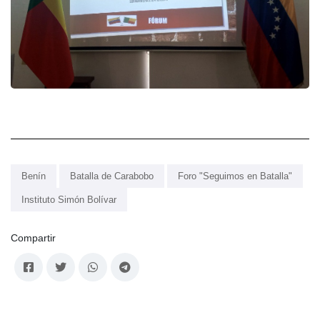
Benín
Batalla de Carabobo
Foro "Seguimos en Batalla"
Instituto Simón Bolívar
Compartir