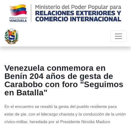
Venezuela conmemora en
Benín 204 años de gesta de
Carabobo con foro "Seguimos
en Batalla"
En el encuentro se resaltó la gesta del pueblo resiliente para
estar de pie, con el liderazgo chavista y la conducción de la unión
cívico-militar, heredada por el Presidente Nicolás Maduro