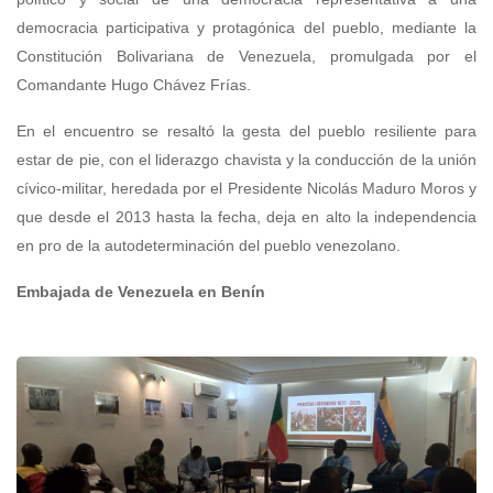
democracia participativa y protagónica del pueblo, mediante la
Constitución Bolivariana de Venezuela, promulgada por el
Comandante Hugo Chávez Frías.
En el encuentro se resaltó la gesta del pueblo resiliente para
estar de pie, con el liderazgo chavista y la conducción de la unión
cívico-militar, heredada por el Presidente Nicolás Maduro Moros y
que desde el 2013 hasta la fecha, deja en alto la independencia
en pro de la autodeterminación del pueblo venezolano.
Embajada de Venezuela en Benín