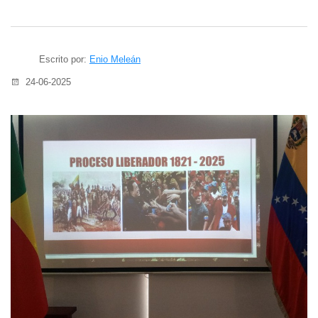
Escrito por:
Enio Meleán
24-06-2025