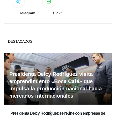
Telegram
flickr
DESTACADOS
Presidenta Delcy Rodríguez visita
emprendimiento «Boca Café» que
impulsa la producción nacional hacia
mercados internacionales
Presidenta Delcy Rodríguez se reúne con empresas de