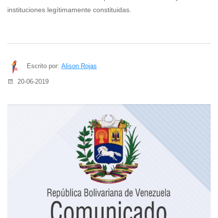
instituciones legítimamente constituidas.
Escrito por:
Alison Rojas
20-06-2019