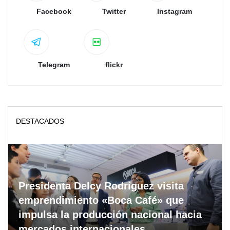
Facebook
Twitter
Instagram
Telegram
flickr
DESTACADOS
Presidenta Delcy Rodríguez visita
emprendimiento «Boca Café» que
impulsa la producción nacional hacia
mercados internacionales