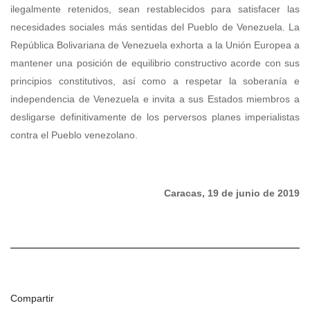
ilegalmente retenidos, sean restablecidos para satisfacer las
necesidades sociales más sentidas del Pueblo de Venezuela. La
República Bolivariana de Venezuela exhorta a la Unión Europea a
mantener una posición de equilibrio constructivo acorde con sus
principios constitutivos, así como a respetar la soberanía e
independencia de Venezuela e invita a sus Estados miembros a
desligarse definitivamente de los perversos planes imperialistas
contra el Pueblo venezolano.
Caracas, 19 de junio de 2019
Compartir