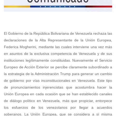
El Gobierno de la República Bolivariana de Venezuela rechaza las
declaraciones de la Alta Representante de la Unión Europea,
Federica Mogherini, mediante las cuales interviene una vez más
en asuntos de la exclusiva competencia de Venezuela y de sus
instituciones legítimamente constituidas. Nuevamente el Servicio
Europeo de Acción Exterior se percibe claramente subordinado a
la estrategia de la Administración Trump para generar un cambio
de gobierno por vías inconstitucionales en Venezuela.
Este tipo
de pronunciamientos injerencistas que acostumbra hacer la
Unión Europea en cada ocasión que se han establecido canales
de diálogo político en Venezuela, más que propiciar, entorpece
los esfuerzos de los venezolanos por llegar a acuerdos
soberanos. La Unión Europea, que se considera a sí misma