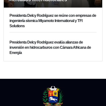
Presidenta Delcy Rodríguez se reúne con empresas de
ingeniería sísmica Miyamoto International y TFI
Solutions
Presidenta Delcy Rodríguez evalúa alianzas de
inversión en hidrocarburos con Cámara Africana de
Energía