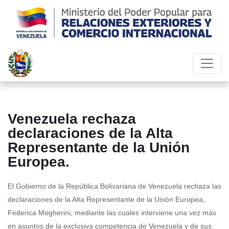
Venezuela rechaza
declaraciones de la Alta
Representante de la Unión
Europea.
El Gobierno de la República Bolivariana de Venezuela rechaza las
declaraciones de la Alta Representante de la Unión Europea,
Federica Mogherini, mediante las cuales interviene una vez más
en asuntos de la exclusiva competencia de Venezuela y de sus