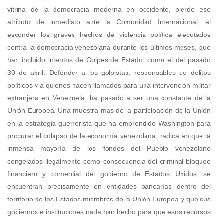
vitrina de la democracia moderna en occidente, pierde ese
atributo de inmediato ante la Comunidad Internacional, al
esconder los graves hechos de violencia política ejecutados
contra la democracia venezolana durante los últimos meses, que
han incluido intentos de Golpes de Estado, como el del pasado
30 de abril. Defender a los golpistas, responsables de delitos
políticos y a quienes hacen llamados para una intervención militar
extranjera en Venezuela, ha pasado a ser una constante de la
Unión Europea. Una muestra más de la participación de la Unión
en la estrategia guerrerista que ha emprendido Washington para
procurar el colapso de la economía venezolana, radica en que la
inmensa mayoría de los fondos del Pueblo venezolano
congelados ilegalmente como consecuencia del criminal bloqueo
financiero y comercial del gobierno de Estados Unidos, se
encuentran precisamente en entidades bancarías dentro del
territorio de los Estados miembros de la Unión Europea y que sus
gobiernos e instituciones nada han hecho para que esos recursos