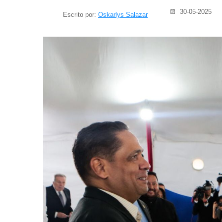
30-05-2025
Escrito por:
Oskarlys Salazar