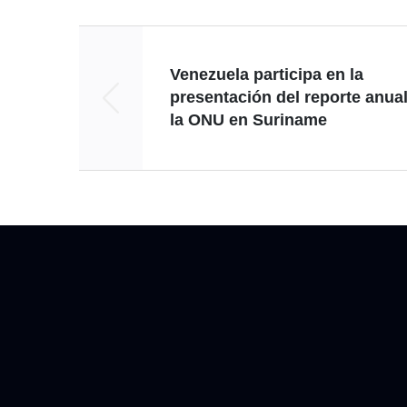
Venezuela participa en la
presentación del reporte anua
la ONU en Suriname