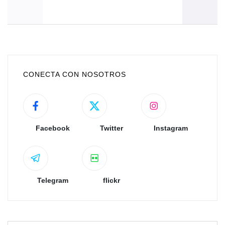
CONECTA CON NOSOTROS
Facebook
Twitter
Instagram
Telegram
flickr