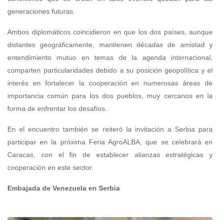
generaciones futuras.
Ambos diplomáticos coincidieron en que los dos países, aunque
distantes geográficamente, mantienen décadas de amistad y
entendimiento mutuo en temas de la agenda internacional,
comparten particularidades debido a su posición geopolítica y el
interés en fortalecer la cooperación en numerosas áreas de
importancia común para los dos pueblos, muy cercanos en la
forma de enfrentar los desafíos.
En el encuentro también se reiteró la invitación a Serbia para
participar en la próxima Feria AgroALBA, que se celebrará en
Caracas, con el fin de establecer alianzas estratégicas y
cooperación en este sector.
Embajada de Venezuela en Serbia