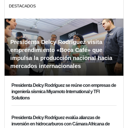
DESTACADOS
Presidenta Delcy Rodríguez visita
emprendimiento «Boca Café» que
impulsa la producción nacional hacia
mercados internacionales
Presidenta Delcy Rodríguez se reúne con empresas de
ingeniería sísmica Miyamoto International y TFI
Solutions
Presidenta Delcy Rodríguez evalúa alianzas de
inversión en hidrocarburos con Cámara Africana de