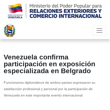
Venezuela confirma
participación en exposición
especializada en Belgrado
Funcionarios diplomáticos de ambos países expresaron su
satisfacción profesional y personal por la participación de
Venezuela en este importante evento internacional