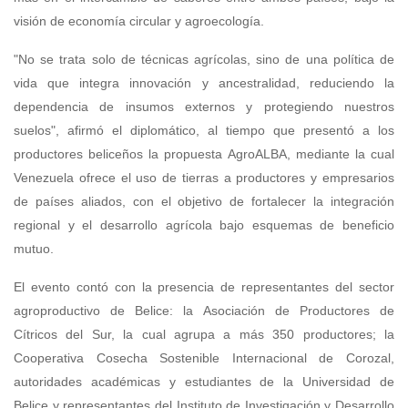
visión de economía circular y agroecología.
"No se trata solo de técnicas agrícolas, sino de una política de
vida que integra innovación y ancestralidad, reduciendo la
dependencia de insumos externos y protegiendo nuestros
suelos", afirmó el diplomático, al tiempo que presentó a los
productores beliceños la propuesta AgroALBA, mediante la cual
Venezuela ofrece el uso de tierras a productores y empresarios
de países aliados, con el objetivo de fortalecer la integración
regional y el desarrollo agrícola bajo esquemas de beneficio
mutuo.
El evento contó con la presencia de representantes del sector
agroproductivo de Belice: la Asociación de Productores de
Cítricos del Sur, la cual agrupa a más 350 productores; la
Cooperativa Cosecha Sostenible Internacional de Corozal,
autoridades académicas y estudiantes de la Universidad de
Belice y representantes del Instituto de Investigación y Desarrollo