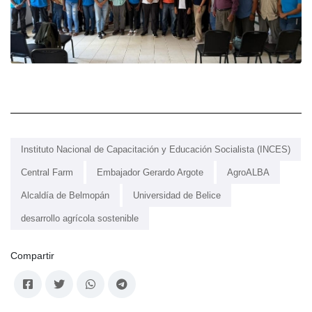
Instituto Nacional de Capacitación y Educación Socialista (INCES)
Central Farm
Embajador Gerardo Argote
AgroALBA
Alcaldía de Belmopán
Universidad de Belice
desarrollo agrícola sostenible
Compartir