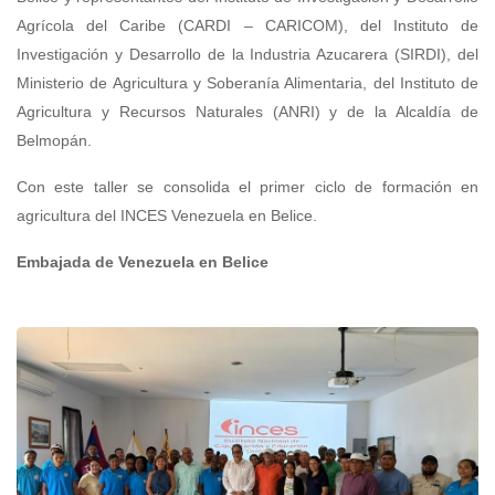
Agrícola del Caribe (CARDI – CARICOM), del Instituto de
Investigación y Desarrollo de la Industria Azucarera (SIRDI), del
Ministerio de Agricultura y Soberanía Alimentaria, del Instituto de
Agricultura y Recursos Naturales (ANRI) y de la Alcaldía de
Belmopán.
Con este taller se consolida el primer ciclo de formación en
agricultura del INCES Venezuela en Belice.
Embajada de Venezuela en Belice