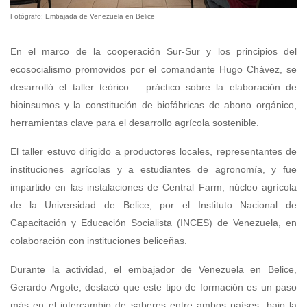
Fotógrafo: Embajada de Venezuela en Belice
En el marco de la cooperación Sur-Sur y los principios del
ecosocialismo promovidos por el comandante Hugo Chávez, se
desarrolló el taller teórico – práctico sobre la elaboración de
bioinsumos y la constitución de biofábricas de abono orgánico,
herramientas clave para el desarrollo agrícola sostenible.
El taller estuvo dirigido a productores locales, representantes de
instituciones agrícolas y a estudiantes de agronomía, y fue
impartido en las instalaciones de Central Farm, núcleo agrícola
de la Universidad de Belice, por el Instituto Nacional de
Capacitación y Educación Socialista (INCES) de Venezuela, en
colaboración con instituciones beliceñas.
Durante la actividad, el embajador de Venezuela en Belice,
Gerardo Argote, destacó que este tipo de formación es un paso
más en el intercambio de saberes entre ambos países, bajo la