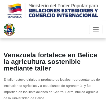
Venezuela fortalece en Belice
la agricultura sostenible
mediante taller
El taller estuvo dirigido a productores locales, representantes de
instituciones agrícolas y a estudiantes de agronomía, y fue
impartido en las instalaciones de Central Farm, núcleo agrícola
de la Universidad de Belice