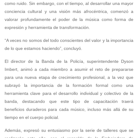
como ruido. Sin embargo, con el tiempo, al desarrollar una mayor
conciencia cultural y una visión más afrocéntrica, comenzó a
valorar profundamente el poder de la música como forma de
expresión y herramienta de transformación.
“A veces no somos del todo conscientes del valor y la importancia
de lo que estamos haciendo”, concluyó.
El director de la Banda de la Policía, superintendente Dyson
Imbert, animó a cada miembro a asumir el reto de prepararse
para una nueva etapa de crecimiento profesional, a la vez que
subrayó la importancia de la formación formal como una
herramienta clave para el desarrollo individual y colectivo de la
banda, destacando que este tipo de capacitación traerá
beneficios duraderos para cada músico, incluso más allá de su
tiempo en el cuerpo policial.
Además, expresó su entusiasmo por la serie de talleres que se