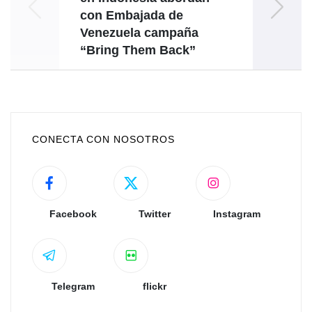
con Embajada de
Venezuela campaña
“Bring Them Back”
CONECTA CON NOSOTROS
Facebook
Twitter
Instagram
Telegram
flickr