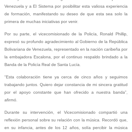
Venezuela y a El Sistema por posibilitar esta valiosa experiencia
de formación, manifestando su deseo de que esta sea solo la
primera de muchas iniciativas por venir.
Por su parte, el vicecomisionado de la Policía, Ronald Phillip,
expresó su profundo agradecimiento al Gobierno de la República
Bolivariana de Venezuela, representado en la nación caribeña por
la embajadora Escalona, por el continuo respaldo brindado a la
Banda de la Policía Real de Santa Lucía.
“Esta colaboración tiene ya cerca de cinco años y seguimos
trabajando juntos. Quiero dejar constancia de mi sincera gratitud
por el apoyo constante que han ofrecido a nuestra banda”,
afirmó.
Durante su intervención, el Vicecomisionado compartió una
reflexión personal sobre su relación con la música. Recordó que,
en su infancia, antes de los 12 años, solía percibir la música