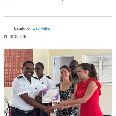
Escrito por:
Enio Meleán
10-05-2025