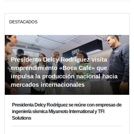
DESTACADOS
Presidenta Delcy Rodríguez visita
emprendimiento «Boca Café» que
impulsa la producción nacional hacia
mercados internacionales
Presidenta Delcy Rodríguez se reúne con empresas de
ingeniería sísmica Miyamoto International y TFI
Solutions