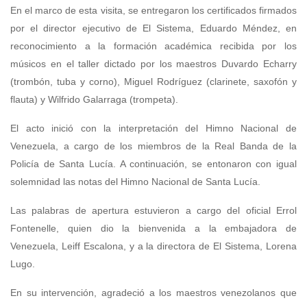
En el marco de esta visita, se entregaron los certificados firmados
por el director ejecutivo de El Sistema, Eduardo Méndez, en
reconocimiento a la formación académica recibida por los
músicos en el taller dictado por los maestros Duvardo Echarry
(trombón, tuba y corno), Miguel Rodríguez (clarinete, saxofón y
flauta) y Wilfrido Galarraga (trompeta).
El acto inició con la interpretación del Himno Nacional de
Venezuela, a cargo de los miembros de la Real Banda de la
Policía de Santa Lucía. A continuación, se entonaron con igual
solemnidad las notas del Himno Nacional de Santa Lucía.
Las palabras de apertura estuvieron a cargo del oficial Errol
Fontenelle, quien dio la bienvenida a la embajadora de
Venezuela, Leiff Escalona, y a la directora de El Sistema, Lorena
Lugo.
En su intervención, agradeció a los maestros venezolanos que