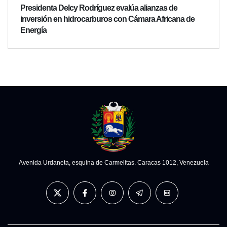
Presidenta Delcy Rodríguez evalúa alianzas de
inversión en hidrocarburos con Cámara Africana de
Energía
Avenida Urdaneta, esquina de Carmelitas. Caracas 1012, Venezuela