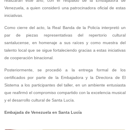
realizarán este año, con el respaldo de la Embajadora de
Venezuela, a quien consideró una patrocinadora oficial de estas
iniciativas.
Como cierre del acto, la Real Banda de la Policía interpretó un
par de piezas representativas del repertorio cultural
santalucense, en homenaje a sus raíces y como muestra del
talento local que se sigue fortaleciendo gracias a estas iniciativas
de cooperación binacional.
Posteriormente, se procedió a la entrega formal de los
certificados por parte de la Embajadora y la Directora de El
Sistema a los participantes del taller, en un ambiente entusiasta
que reafirmó el compromiso compartido con la excelencia musical
y el desarrollo cultural de Santa Lucía.
Embajada de Venezuela en Santa Lucía