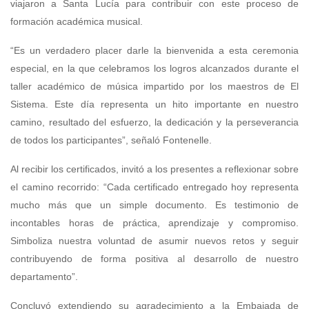
viajaron a Santa Lucía para contribuir con este proceso de
formación académica musical.
“Es un verdadero placer darle la bienvenida a esta ceremonia
especial, en la que celebramos los logros alcanzados durante el
taller académico de música impartido por los maestros de El
Sistema. Este día representa un hito importante en nuestro
camino, resultado del esfuerzo, la dedicación y la perseverancia
de todos los participantes”, señaló Fontenelle.
Al recibir los certificados, invitó a los presentes a reflexionar sobre
el camino recorrido: “Cada certificado entregado hoy representa
mucho más que un simple documento. Es testimonio de
incontables horas de práctica, aprendizaje y compromiso.
Simboliza nuestra voluntad de asumir nuevos retos y seguir
contribuyendo de forma positiva al desarrollo de nuestro
departamento”.
Concluyó extendiendo su agradecimiento a la Embajada de