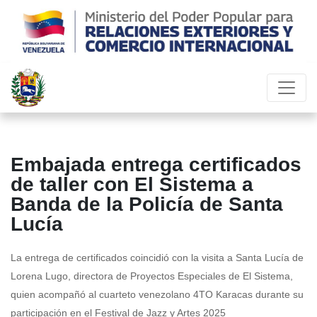
Embajada entrega certificados
de taller con El Sistema a
Banda de la Policía de Santa
Lucía
La entrega de certificados coincidió con la visita a Santa Lucía de
Lorena Lugo, directora de Proyectos Especiales de El Sistema,
quien acompañó al cuarteto venezolano 4TO Karacas durante su
participación en el Festival de Jazz y Artes 2025