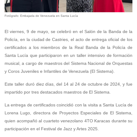
Fotógrafo: Embajada de Venezuela en Santa Lucía
El viernes, 9 de mayo, se celebró en el Salón de la Banda de la
Policía, en la ciudad de Castries, el acto de entrega oficial de los
certificados a los miembros de la Real Banda de la Policía de
Santa Lucía que participaron en un taller intensivo de formación
musical, a cargo de maestros del Sistema Nacional de Orquestas
y Coros Juveniles e Infantiles de Venezuela (El Sistema).
Este taller duró diez días, del 14 al 24 de octubre de 2024, y fue
impartido por tres destacados maestros de El Sistema.
La entrega de certificados coincidió con la visita a Santa Lucía de
Lorena Lugo, directora de Proyectos Especiales de El Sistema,
quien acompañó al cuarteto venezolano 4TO Karacas durante su
participación en el Festival de Jazz y Artes 2025.