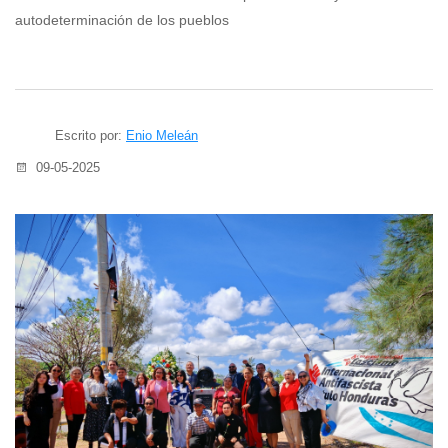
autodeterminación de los pueblos
Escrito por:
Enio Meleán
09-05-2025