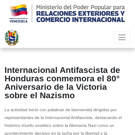
Internacional Antifascista de
Honduras conmemora el 80°
Aniversario de la Victoria
sobre el Nazismo
La actividad inició con palabras de bienvenida dirigidas por
representantes de la Internacional Antifascista, destacando el
histórico triunfo soviético sobre la Alemania Nazi como un
acontecimiento decisivo en la lucha por la libertad y la