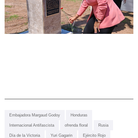
Embajadora Margaud Godoy
Honduras
Internacional Antifascista
ofrenda floral
Rusia
Día de la Victoria
Yuri Gagarin
Ejército Rojo