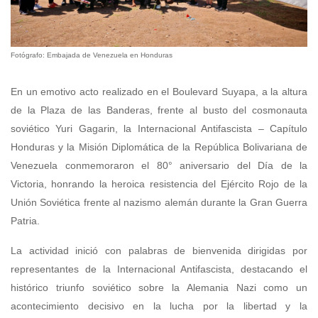
Fotógrafo: Embajada de Venezuela en Honduras
En un emotivo acto realizado en el Boulevard Suyapa, a la altura
de la Plaza de las Banderas, frente al busto del cosmonauta
soviético Yuri Gagarin, la Internacional Antifascista – Capítulo
Honduras y la Misión Diplomática de la República Bolivariana de
Venezuela conmemoraron el 80° aniversario del Día de la
Victoria, honrando la heroica resistencia del Ejército Rojo de la
Unión Soviética frente al nazismo alemán durante la Gran Guerra
Patria.
La actividad inició con palabras de bienvenida dirigidas por
representantes de la Internacional Antifascista, destacando el
histórico triunfo soviético sobre la Alemania Nazi como un
acontecimiento decisivo en la lucha por la libertad y la