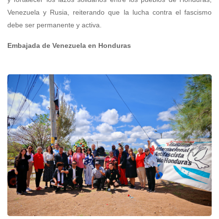
Venezuela y Rusia, reiterando que la lucha contra el fascismo
debe ser permanente y activa.
Embajada de Venezuela en Honduras