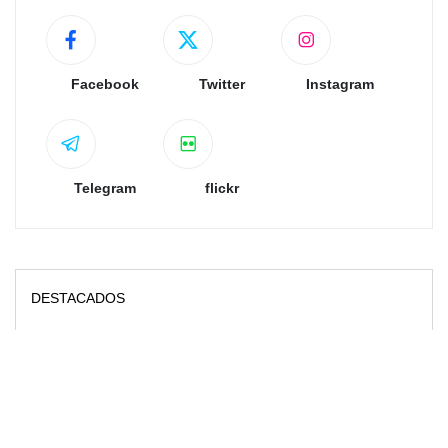
Facebook
Twitter
Instagram
Telegram
flickr
DESTACADOS
Presidenta Delcy Rodríguez visita