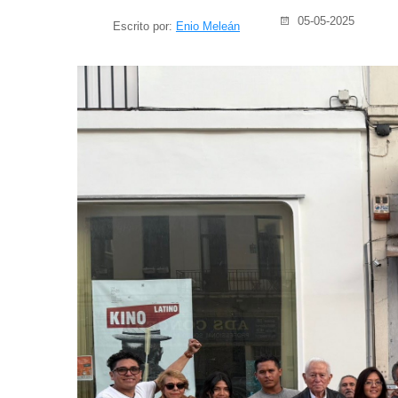
05-05-2025
Escrito por:
Enio Meleán