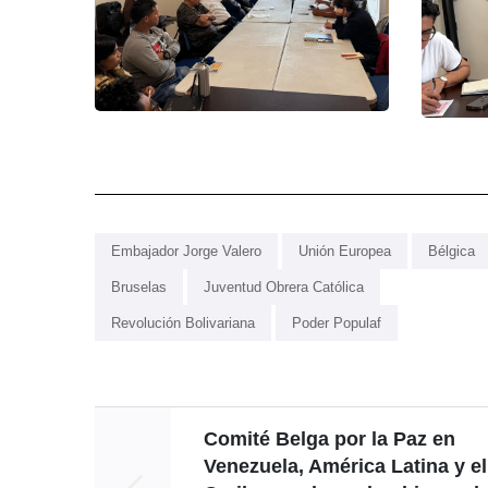
Embajador Jorge Valero
Unión Europea
Bélgica
Bruselas
Juventud Obrera Católica
Revolución Bolivariana
Poder Populaf
Comité Belga por la Paz en
Venezuela, América Latina y el