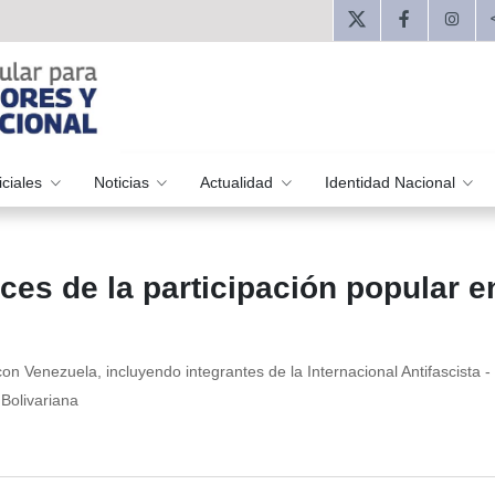
iciales
Noticias
Actualidad
Identidad Nacional
es de la participación popular e
on Venezuela, incluyendo integrantes de la Internacional Antifascista -
 Bolivariana