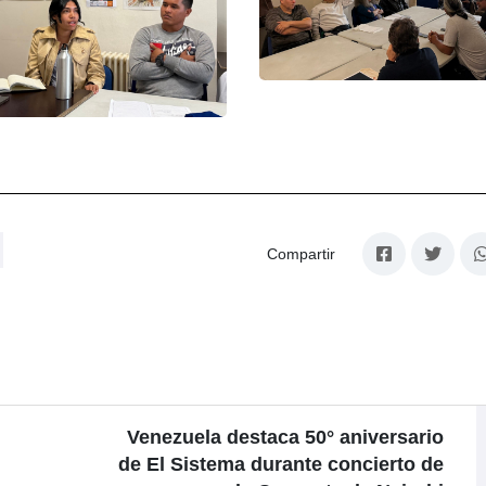
Compartir
Venezuela destaca 50° aniversario
de El Sistema durante concierto de