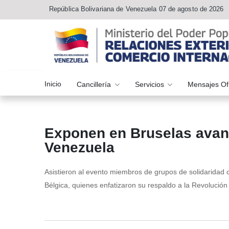
República Bolivariana de Venezuela 07 de agosto de 2026
Inicio
Cancillería
Servicios
Mensajes Of
Exponen en Bruselas avanc
Venezuela
Asistieron al evento miembros de grupos de solidaridad c
Bélgica, quienes enfatizaron su respaldo a la Revolución