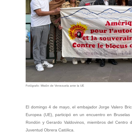
Fotógrafo: Misión de Venezuela ante la UE
El domingo 4 de mayo, el embajador Jorge Valero Brice
Europea (UE), participó en un encuentro en Bruselas
Rondón y Gerardo Valdovinos, miembros del Centro d
Juventud Obrera Católica.