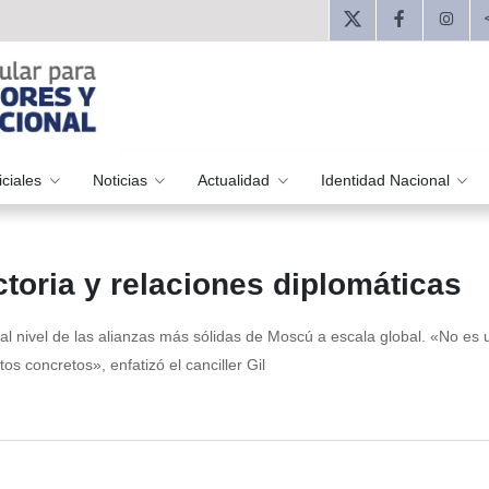
iciales
Noticias
Actualidad
Identidad Nacional
toria y relaciones diplomáticas
al nivel de las alianzas más sólidas de Moscú a escala global. «No es 
s concretos», enfatizó el canciller Gil