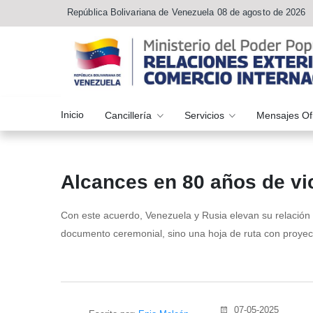
República Bolivariana de Venezuela 08 de agosto de 2026
Inicio
Cancillería
Servicios
Mensajes Of
Alcances en 80 años de vic
Con este acuerdo, Venezuela y Rusia elevan su relación 
documento ceremonial, sino una hoja de ruta con proyecto
07-05-2025