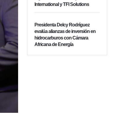
International y TFI Solutions
Presidenta Delcy Rodríguez
evalúa alianzas de inversión en
hidrocarburos con Cámara
Africana de Energía