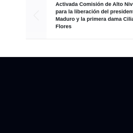
Activada Comisión de Alto Niv
para la liberación del presiden
Maduro y la primera dama Cili
Flores