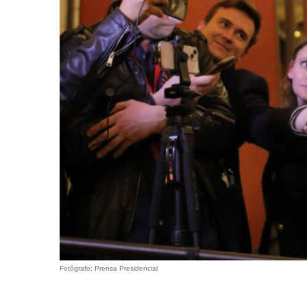
Fotógrafo: Prensa Presidencial