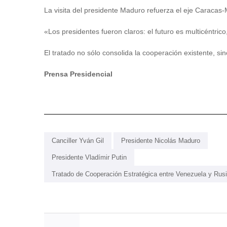
La visita del presidente Maduro refuerza el eje Caracas
«Los presidentes fueron claros: el futuro es multicéntrico
El tratado no sólo consolida la cooperación existente, s
Prensa Presidencial
Canciller Yván Gil
Presidente Nicolás Maduro
Presidente Vladímir Putin
Tratado de Cooperación Estratégica entre Venezuela y Rus