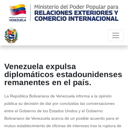
Venezuela expulsa
diplomáticos estadounidenses
remanentes en el país.
La República Bolivariana de Venezuela informa a la opinión
pública su decisión de dar por concluidas las conversaciones
entre el Gobierno de los Estados Unidos y el Gobierno
Bolivariano de Venezuela acerca de un posible acuerdo para el
mutuo establecimiento de oficinas de intereses tras la ruptura de