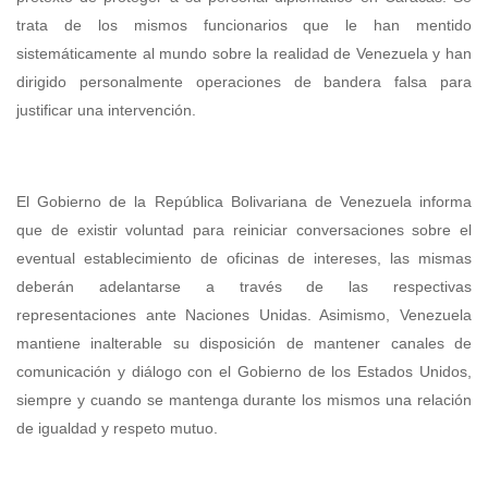
trata de los mismos funcionarios que le han mentido
sistemáticamente al mundo sobre la realidad de Venezuela y han
dirigido personalmente operaciones de bandera falsa para
justificar una intervención.
El Gobierno de la República Bolivariana de Venezuela informa
que de existir voluntad para reiniciar conversaciones sobre el
eventual establecimiento de oficinas de intereses, las mismas
deberán adelantarse a través de las respectivas
representaciones ante Naciones Unidas. Asimismo, Venezuela
mantiene inalterable su disposición de mantener canales de
comunicación y diálogo con el Gobierno de los Estados Unidos,
siempre y cuando se mantenga durante los mismos una relación
de igualdad y respeto mutuo.