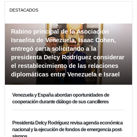
DESTACADOS
Rabino principal de la Asociación
Israelita de Venezuela, Isaac Cohen,
entregó carta solicitando a la
presidenta Delcy Rodríguez considerar
el restablecimiento de las relaciones
diplomáticas entre Venezuela e Israel
Venezuela y España abordan oportunidades de
cooperación durante diálogo de sus cancilleres
Presidenta Delcy Rodríguez revisa agenda económica
nacional y la ejecución de fondos de emergencia post-
sismos