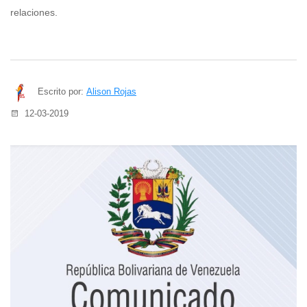
relaciones.
Escrito por:
Alison Rojas
12-03-2019