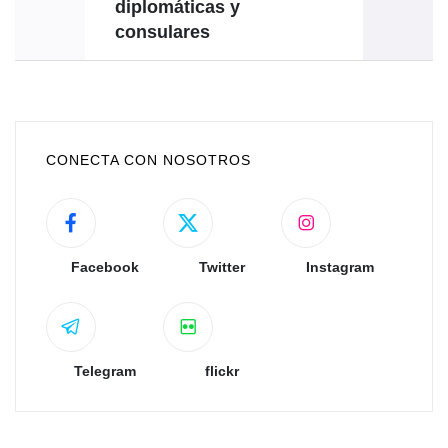
diplomáticas y
consulares
CONECTA CON NOSOTROS
Facebook
Twitter
Instagram
Telegram
flickr