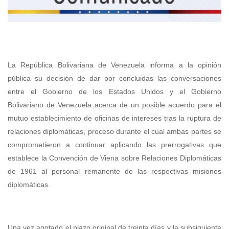
La República Bolivariana de Venezuela informa a la opinión
pública su decisión de dar por concluidas las conversaciones
entre el Gobierno de los Estados Unidos y el Gobierno
Bolivariano de Venezuela acerca de un posible acuerdo para el
mutuo establecimiento de oficinas de intereses tras la ruptura de
relaciones diplomáticas, proceso durante el cual ambas partes se
comprometieron a continuar aplicando las prerrogativas que
establece la Convención de Viena sobre Relaciones Diplomáticas
de 1961 al personal remanente de las respectivas misiones
diplomáticas.
Una vez agotado el plazo original de treinta días y la subsiguiente