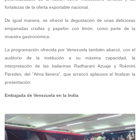
fortalezas de la oferta exportable nacional.
De igual manera, se ofreció la degustación de unas deliciosas
empanadas criollas y papelón con limón, como parte de la
muestra gastronómica.
La programación ofrecida por Venezuela también abarcó, con el
auditorio de la institución a su máxima capacidad, la
interpretación de las bailarinas Radharani Azuaje y Rukmini
Paredes, del "Alma llanera", que arrancó aplausos al finalizar la
presentación.
Embajada de Venezuela en la India