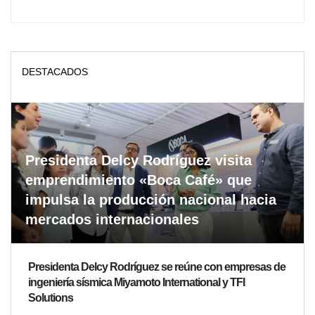
DESTACADOS
Presidenta Delcy Rodríguez visita
emprendimiento «Boca Café» que
impulsa la producción nacional hacia
mercados internacionales
Presidenta Delcy Rodríguez se reúne con empresas de
ingeniería sísmica Miyamoto International y TFI
Solutions