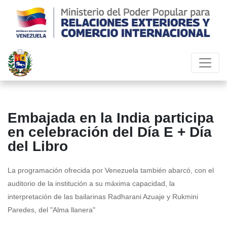
Embajada en la India participa
en celebración del Día E + Día
del Libro
La programación ofrecida por Venezuela también abarcó, con el
auditorio de la institución a su máxima capacidad, la
interpretación de las bailarinas Radharani Azuaje y Rukmini
Paredes, del "Alma llanera"