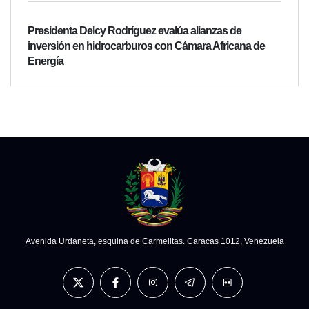
Presidenta Delcy Rodríguez evalúa alianzas de
inversión en hidrocarburos con Cámara Africana de
Energía
Avenida Urdaneta, esquina de Carmelitas. Caracas 1012, Venezuela