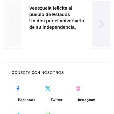
Venezuela felicita al
pueblo de Estados
Unidos por el aniversario
de su independencia.
Rev
CONECTA CON NOSOTROS
Facebook
Twitter
Instagram