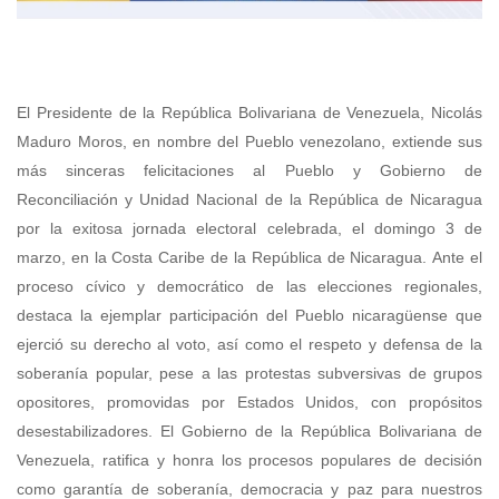
El Presidente de la República Bolivariana de Venezuela, Nicolás
Maduro Moros, en nombre del Pueblo venezolano, extiende sus
más sinceras felicitaciones al Pueblo y Gobierno de
Reconciliación y Unidad Nacional de la República de Nicaragua
por la exitosa jornada electoral celebrada, el domingo 3 de
marzo, en la Costa Caribe de la República de Nicaragua.
Ante el
proceso cívico y democrático de las elecciones regionales,
destaca la ejemplar participación del Pueblo nicaragüense que
ejerció su derecho al voto, así como el respeto y defensa de la
soberanía popular, pese a las protestas subversivas de grupos
opositores, promovidas por Estados Unidos, con propósitos
desestabilizadores. El Gobierno de la República Bolivariana de
Venezuela, ratifica y honra los procesos populares de decisión
como garantía de soberanía, democracia y paz para nuestros