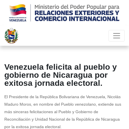
Venezuela felicita al pueblo y
gobierno de Nicaragua por
exitosa jornada electoral.
El Presidente de la República Bolivariana de Venezuela, Nicolás
Maduro Moros, en nombre del Pueblo venezolano, extiende sus
más sinceras felicitaciones al Pueblo y Gobierno de
Reconciliación y Unidad Nacional de la República de Nicaragua
por la exitosa jornada electoral.