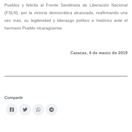
Pueblos y felicita al Frente Sandinista de Liberación Nacional
(FSLN), por la victoria democrática alcanzada, reafirmando una
vez más, su legitimidad y liderazgo político e histórico ante el
hermano Pueblo nicaragüense.
Caracas, 4 de marzo de 2019
Compartir