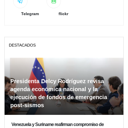
Telegram
flickr
DESTACADOS
Presidenta Delcy Rodríguez revisa
agenda económica nacional y la
ejecución de fondos de emergencia
post-sismos
Venezuela y Suriname reafirman compromiso de