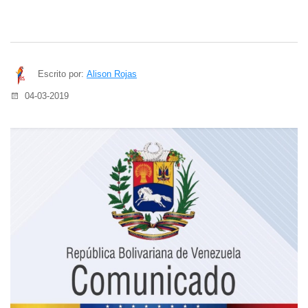
Escrito por:
Alison Rojas
04-03-2019