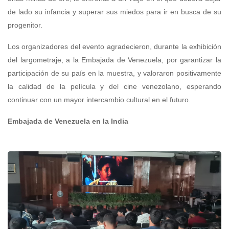
de lado su infancia y superar sus miedos para ir en busca de su
progenitor.
Los organizadores del evento agradecieron, durante la exhibición
del largometraje, a la Embajada de Venezuela, por garantizar la
participación de su país en la muestra, y valoraron positivamente
la calidad de la película y del cine venezolano, esperando
continuar con un mayor intercambio cultural en el futuro.
Embajada de Venezuela en la India