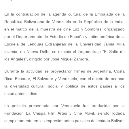
En la continuación de la agenda cultural de la Embajada de la
República Bolivariana de Venezuela en la República de la India,
en el marco de la muestra de cine Luz y Sombras, organizado
por el Departamento de Estudio de España y Latinoamérica de la
Escuela de Lenguas Extranjeras de la Universidad Jamia Milia
Islamia, en Nueva Delhi, se exhibió el largometraje “El Salto de
los Ángeles", dirigido por José Miguel Zamora.
Durante la actividad se proyectaron filmes de Argentina, Costa
Rica, Ecuador, El Salvador y Venezuela, con el objeto de acercar
la diversidad cultural, social y política de estos países a los
estudiantes indios.
La película presentada por Venezuela fue producida por la
Fundación La Chispa Film Artes y Cine Móvil, siendo rodada
completamente en los impresionantes paisajes del estado Bolívar.