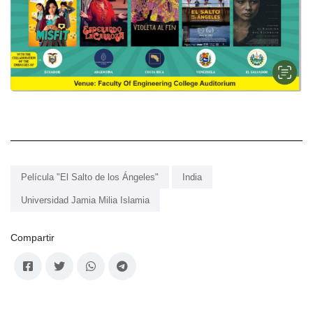
Película "El Salto de los Ángeles"
India
Universidad Jamia Milia Islamia
Compartir