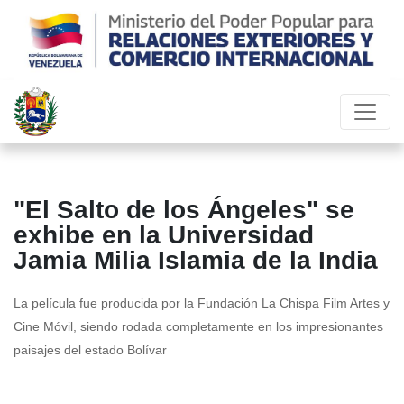
"El Salto de los Ángeles" se
exhibe en la Universidad
Jamia Milia Islamia de la India
La película fue producida por la Fundación La Chispa Film Artes y
Cine Móvil, siendo rodada completamente en los impresionantes
paisajes del estado Bolívar