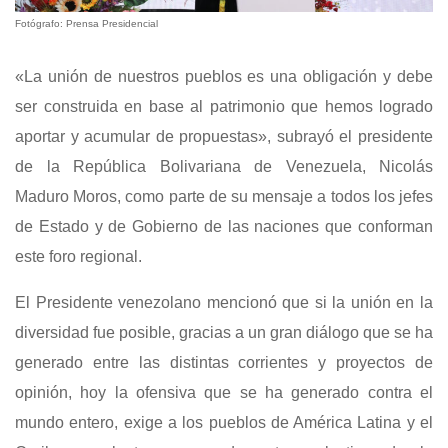
Fotógrafo: Prensa Presidencial
«La unión de nuestros pueblos es una obligación y debe
ser construida en base al patrimonio que hemos logrado
aportar y acumular de propuestas», subrayó el presidente
de la República Bolivariana de Venezuela, Nicolás
Maduro Moros, como parte de su mensaje a todos los jefes
de Estado y de Gobierno de las naciones que conforman
este foro regional.
El Presidente venezolano mencionó que si la unión en la
diversidad fue posible, gracias a un gran diálogo que se ha
generado entre las distintas corrientes y proyectos de
opinión, hoy la ofensiva que se ha generado contra el
mundo entero, exige a los pueblos de América Latina y el