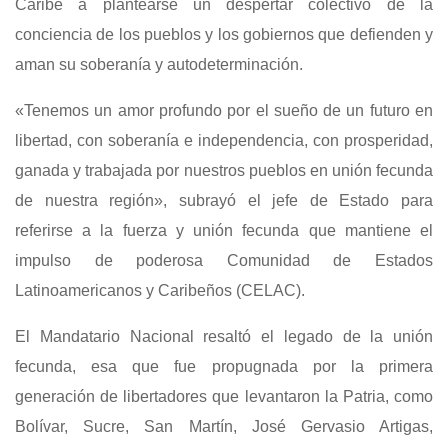
Caribe a plantearse un despertar colectivo de la
conciencia de los pueblos y los gobiernos que defienden y
aman su soberanía y autodeterminación.
«Tenemos un amor profundo por el sueño de un futuro en
libertad, con soberanía e independencia, con prosperidad,
ganada y trabajada por nuestros pueblos en unión fecunda
de nuestra región», subrayó el jefe de Estado para
referirse a la fuerza y unión fecunda que mantiene el
impulso de poderosa Comunidad de Estados
Latinoamericanos y Caribeños (CELAC).
El Mandatario Nacional resaltó el legado de la unión
fecunda, esa que fue propugnada por la primera
generación de libertadores que levantaron la Patria, como
Bolívar, Sucre, San Martín, José Gervasio Artigas,