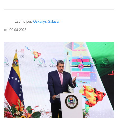
Escrito por:
Oskarlys Salazar
09-04-2025