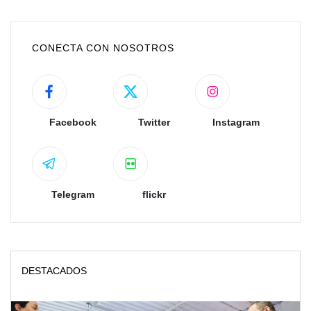
CONECTA CON NOSOTROS
Facebook
Twitter
Instagram
Telegram
flickr
DESTACADOS