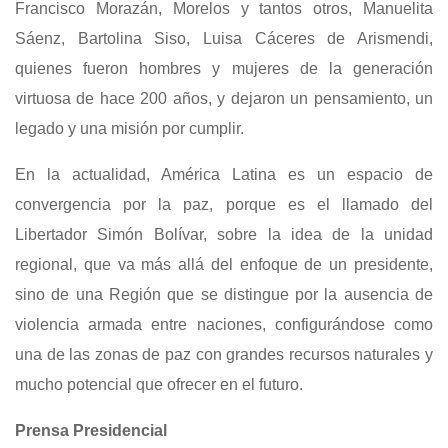
Francisco Morazán, Morelos y tantos otros, Manuelita
Sáenz, Bartolina Siso, Luisa Cáceres de Arismendi,
quienes fueron hombres y mujeres de la generación
virtuosa de hace 200 años, y dejaron un pensamiento, un
legado y una misión por cumplir.
En la actualidad, América Latina es un espacio de
convergencia por la paz, porque es el llamado del
Libertador Simón Bolívar, sobre la idea de la unidad
regional, que va más allá del enfoque de un presidente,
sino de una Región que se distingue por la ausencia de
violencia armada entre naciones, configurándose como
una de las zonas de paz con grandes recursos naturales y
mucho potencial que ofrecer en el futuro.
Prensa Presidencial