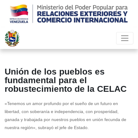
Unión de los pueblos es
fundamental para el
robustecimiento de la CELAC
«Tenemos un amor profundo por el sueño de un futuro en
libertad, con soberanía e independencia, con prosperidad,
ganada y trabajada por nuestros pueblos en unión fecunda de
nuestra región», subrayó el jefe de Estado.