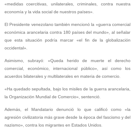
«medidas coercitivas, unilaterales, criminales, contra nuestra
economía y la vida social de nuestros países».
El Presidente venezolano también mencionó la «guerra comercial
económica arancelaria contra 180 países del mundo», al señalar
que esta situación podría marcar «el fin de la globalización
occidental».
Asimismo, subrayó: «Queda herido de muerte el derecho
comercial, económico, internacional público», así como los
acuerdos bilaterales y multilaterales en materia de comercio.
«Ha quedado sepultada, bajo los misiles de la guerra arancelaria,
la Organización Mundial de Comercio», sentenció.
Además, el Mandatario denunció lo que calificó como «la
agresión civilizatoria más grave desde la época del fascismo y del
nazismo», contra los migrantes en Estados Unidos.