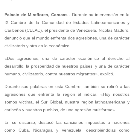
Palacio de Miraflores, Caracas
.- Durante su intervención en la
IX Cumbre de la Comunidad de Estados Latinoamericanos y
Caribeños (CELAC), el presidente de Venezuela, Nicolás Maduro,
denunció que el mundo enfrenta dos agresiones, una de carácter
civilizatorio y otra en lo económico.
«Dos agresiones, una de carácter económico al derecho al
desarrollo, la prosperidad de nuestros países, y una de carácter
humano, civilizatorio, contra nuestros migrantes», explicó.
Durante sus palabras en esta Cumbre, también se refirió a las
agresiones que enfrenta la región al indicar: «Hoy nosotros
somos víctima, el Sur Global, nuestra región latinoamericana y
caribeña y nuestros pueblos, de una agresión multiforme».
En su discurso, destacó las sanciones impuestas a naciones
como Cuba, Nicaragua y Venezuela, describiéndolas como