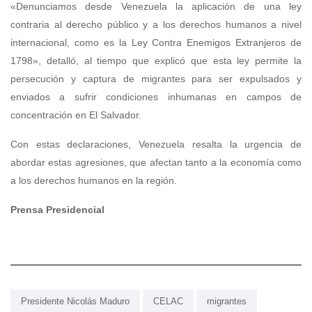
«Denunciamos desde Venezuela la aplicación de una ley
contraria al derecho público y a los derechos humanos a nivel
internacional, como es la Ley Contra Enemigos Extranjeros de
1798», detalló, al tiempo que explicó que esta ley permite la
persecución y captura de migrantes para ser expulsados y
enviados a sufrir condiciones inhumanas en campos de
concentración en El Salvador.
Con estas declaraciones, Venezuela resalta la urgencia de
abordar estas agresiones, que afectan tanto a la economía como
a los derechos humanos en la región.
Prensa Presidencial
Presidente Nicolás Maduro
CELAC
migrantes