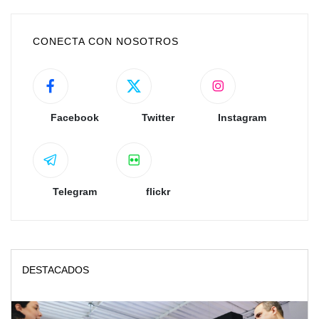
CONECTA CON NOSOTROS
Facebook
Twitter
Instagram
Telegram
flickr
DESTACADOS