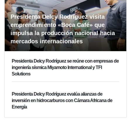
Presidenta Delcy Rodríguez visita
emprendimiento «Boca Café» que
impulsa la producción nacional hacia
mercados internacionales
Presidenta Delcy Rodríguez se reúne con empresas de
ingeniería sísmica Miyamoto International y TFI
Solutions
Presidenta Delcy Rodríguez evalúa alianzas de
inversión en hidrocarburos con Cámara Africana de
Energía