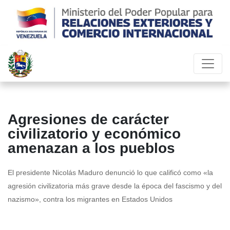
Agresiones de carácter
civilizatorio y económico
amenazan a los pueblos
El presidente Nicolás Maduro denunció lo que calificó como «la
agresión civilizatoria más grave desde la época del fascismo y del
nazismo», contra los migrantes en Estados Unidos