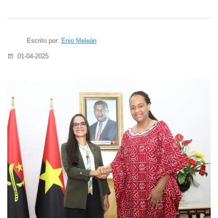
Escrito por:
Enio Meleán
01-04-2025