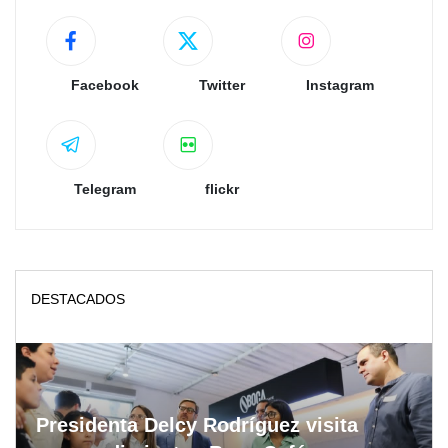
Facebook
Twitter
Instagram
Telegram
flickr
DESTACADOS
Presidenta Delcy Rodríguez visita