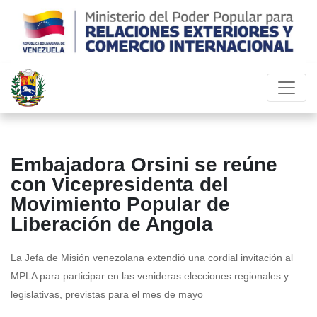
Embajadora Orsini se reúne
con Vicepresidenta del
Movimiento Popular de
Liberación de Angola
La Jefa de Misión venezolana extendió una cordial invitación al
MPLA para participar en las venideras elecciones regionales y
legislativas, previstas para el mes de mayo