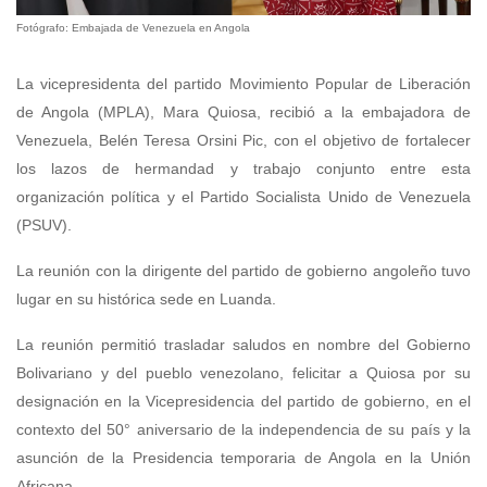
Fotógrafo: Embajada de Venezuela en Angola
La vicepresidenta del partido Movimiento Popular de Liberación
de Angola (MPLA), Mara Quiosa, recibió a la embajadora de
Venezuela, Belén Teresa Orsini Pic, con el objetivo de fortalecer
los lazos de hermandad y trabajo conjunto entre esta
organización política y el Partido Socialista Unido de Venezuela
(PSUV).
La reunión con la dirigente del partido de gobierno angoleño tuvo
lugar en su histórica sede en Luanda.
La reunión permitió trasladar saludos en nombre del Gobierno
Bolivariano y del pueblo venezolano, felicitar a Quiosa por su
designación en la Vicepresidencia del partido de gobierno, en el
contexto del 50° aniversario de la independencia de su país y la
asunción de la Presidencia temporaria de Angola en la Unión
Africana.