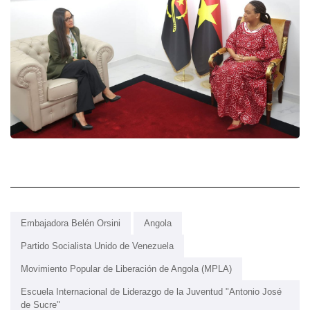
Embajadora Belén Orsini
Angola
Partido Socialista Unido de Venezuela
Movimiento Popular de Liberación de Angola (MPLA)
Escuela Internacional de Liderazgo de la Juventud "Antonio José
de Sucre"