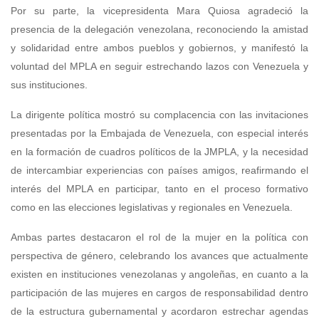
Por su parte, la vicepresidenta Mara Quiosa agradeció la
presencia de la delegación venezolana, reconociendo la amistad
y solidaridad entre ambos pueblos y gobiernos, y manifestó la
voluntad del MPLA en seguir estrechando lazos con Venezuela y
sus instituciones.
La dirigente política mostró su complacencia con las invitaciones
presentadas por la Embajada de Venezuela, con especial interés
en la formación de cuadros políticos de la JMPLA, y la necesidad
de intercambiar experiencias con países amigos, reafirmando el
interés del MPLA en participar, tanto en el proceso formativo
como en las elecciones legislativas y regionales en Venezuela.
Ambas partes destacaron el rol de la mujer en la política con
perspectiva de género, celebrando los avances que actualmente
existen en instituciones venezolanas y angoleñas, en cuanto a la
participación de las mujeres en cargos de responsabilidad dentro
de la estructura gubernamental y acordaron estrechar agendas