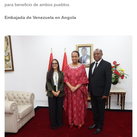
para beneficio de ambos pueblos.
Embajada de Venezuela en Angola