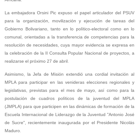
La embajadora Orsini Pic expuso el papel articulador del PSUV
para la organización, movilización y ejecución de tareas del
Gobierno Bolivariano, tanto en lo político-electoral como en lo
comunal, orientadas a la transferencia de competencias para la
resolución de necesidades, cuya mayor evidencia se expresa en
la celebración de la II Consulta Popular Nacional de proyectos, a
realizarse el próximo 27 de abril.
Asimismo, la Jefa de Misión extendió una cordial invitación al
MPLA para participar en las venideras elecciones regionales y
legislativas, previstas para el mes de mayo, así como para la
postulación de cuadros políticos de la juventud del MPLA
(JMPLA) para que participen en las dinámicas de formación de la
Escuela Internacional de Liderazgo de la Juventud "Antonio José
de Sucre", recientemente inaugurada por el Presidente Nicolás
Maduro.